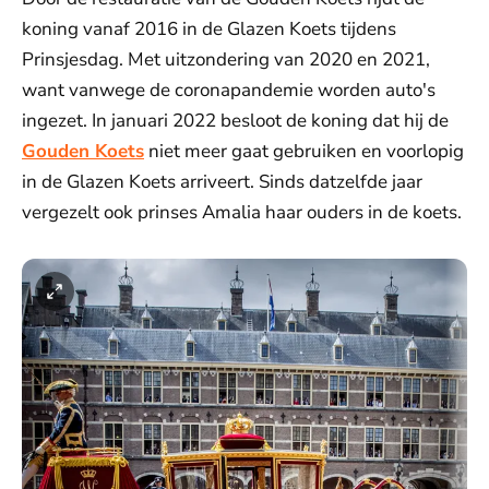
koning vanaf 2016 in de Glazen Koets tijdens
Prinsjesdag. Met uitzondering van 2020 en 2021,
want vanwege de coronapandemie worden auto's
ingezet. In januari 2022 besloot de koning dat hij de
Gouden Koets
niet meer gaat gebruiken en voorlopig
in de Glazen Koets arriveert. Sinds datzelfde jaar
vergezelt ook prinses Amalia haar ouders in de koets.