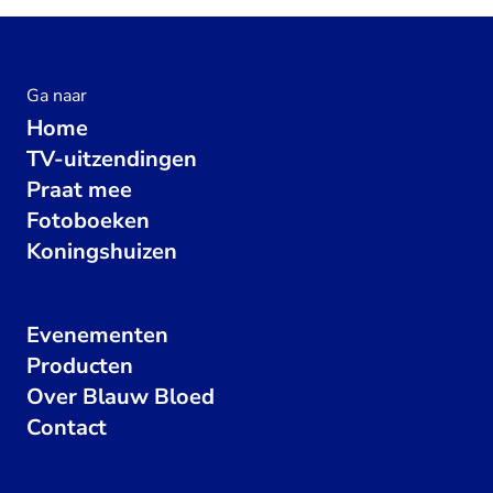
Ga naar
Home
TV-uitzendingen
Praat mee
Fotoboeken
Koningshuizen
Evenementen
Producten
Over Blauw Bloed
Contact