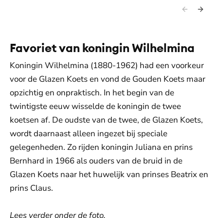
Favoriet van koningin Wilhelmina
Koningin Wilhelmina (1880-1962) had een voorkeur
voor de Glazen Koets en vond de Gouden Koets maar
opzichtig en onpraktisch. In het begin van de
twintigste eeuw wisselde de koningin de twee
koetsen af. De oudste van de twee, de Glazen Koets,
wordt daarnaast alleen ingezet bij speciale
gelegenheden. Zo rijden koningin Juliana en prins
Bernhard in 1966 als ouders van de bruid in de
Glazen Koets naar het huwelijk van prinses Beatrix en
prins Claus.
Lees verder onder de foto.