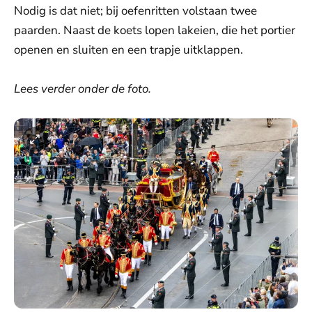
Nodig is dat niet; bij oefenritten volstaan twee
paarden. Naast de koets lopen lakeien, die het portier
openen en sluiten en een trapje uitklappen.
Lees verder onder de foto.