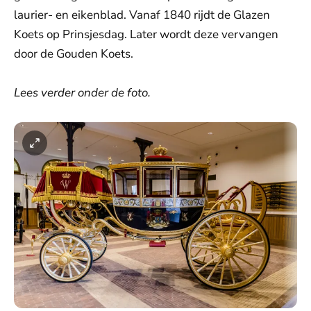
laurier- en eikenblad. Vanaf 1840 rijdt de Glazen
Koets op Prinsjesdag. Later wordt deze vervangen
door de Gouden Koets.
Lees verder onder de foto.