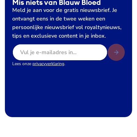
Mis niets van Blauw Bloed
Meld je aan voor de gratis nieuwsbrief. Je
ontvangt eens in de twee weken een
persoonlijke nieuwsbrief vol royaltynieuws,
tips en exclusieve content in je inbox.
E-mailadres
Lees onze
privacyverklaring
.