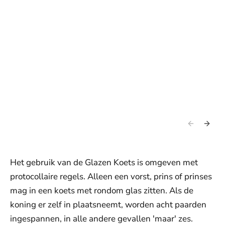
Het gebruik van de Glazen Koets is omgeven met
protocollaire regels. Alleen een vorst, prins of prinses
mag in een koets met rondom glas zitten. Als de
koning er zelf in plaatsneemt, worden acht paarden
ingespannen, in alle andere gevallen 'maar' zes.