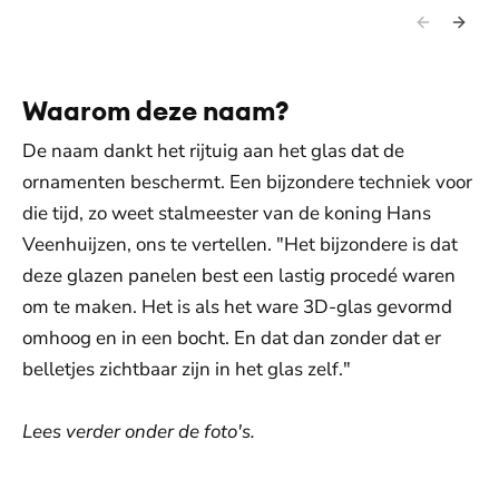
Waarom deze naam?
De naam dankt het rijtuig aan het glas dat de
ornamenten beschermt. Een bijzondere techniek voor
die tijd, zo weet stalmeester van de koning Hans
Veenhuijzen, ons te vertellen. "Het bijzondere is dat
deze glazen panelen best een lastig procedé waren
om te maken. Het is als het ware 3D-glas gevormd
omhoog en in een bocht. En dat dan zonder dat er
belletjes zichtbaar zijn in het glas zelf."
Lees verder onder de foto's.