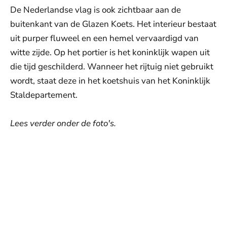
De Nederlandse vlag is ook zichtbaar aan de
buitenkant van de Glazen Koets. Het interieur bestaat
uit purper fluweel en een hemel vervaardigd van
witte zijde. Op het portier is het koninklijk wapen uit
die tijd geschilderd. Wanneer het rijtuig niet gebruikt
wordt, staat deze in het koetshuis van het Koninklijk
Staldepartement.
Lees verder onder de foto's.