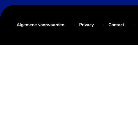
Algemene voorwaarden
Privacy
Contact