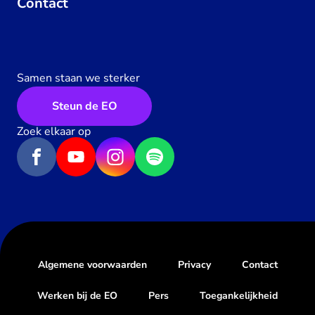
Contact
Samen staan we sterker
Steun de EO
Zoek elkaar op
Algemene voorwaarden
Privacy
Contact
Werken bij de EO
Pers
Toegankelijkheid