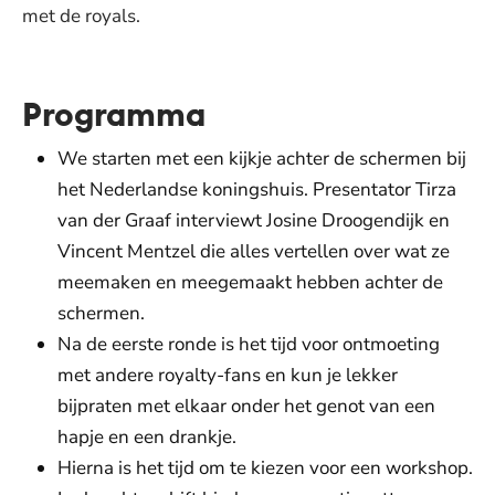
met de royals.
Programma
We starten met een kijkje achter de schermen bij
het Nederlandse koningshuis. Presentator Tirza
van der Graaf interviewt Josine Droogendijk en
Vincent Mentzel die alles vertellen over wat ze
meemaken en meegemaakt hebben achter de
schermen.
Na de eerste ronde is het tijd voor ontmoeting
met andere royalty-fans en kun je lekker
bijpraten met elkaar onder het genot van een
hapje en een drankje.
Hierna is het tijd om te kiezen voor een workshop.