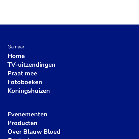
Ga naar
Home
TV-uitzendingen
Praat mee
Fotoboeken
Koningshuizen
Evenementen
Producten
Over Blauw Bloed