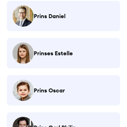
Prins Daniel
Prinses Estelle
Prins Oscar