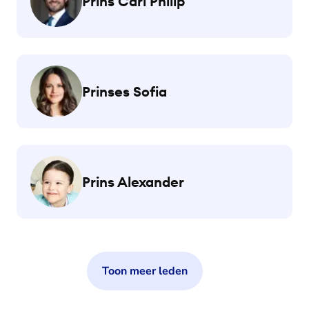
Prins Carl Philip
Prinses Sofia
Prins Alexander
Toon meer leden