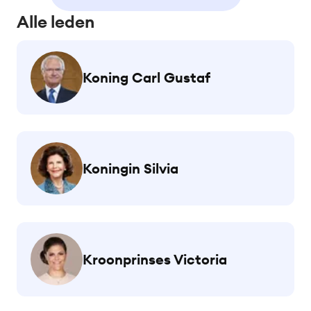
Alle leden
Koning Carl Gustaf
Koningin Silvia
Kroonprinses Victoria