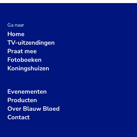
Ga naar
Home
TV-uitzendingen
Praat mee
Fotoboeken
Koningshuizen
Evenementen
Producten
Over Blauw Bloed
Contact