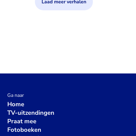
Laad meer verhalen
Ga naar
Home
TV-uitzendingen
Praat mee
Fotoboeken