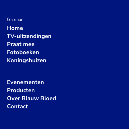
Ga naar
Home
TV-uitzendingen
Praat mee
Fotoboeken
Koningshuizen
Evenementen
Producten
Over Blauw Bloed
Contact