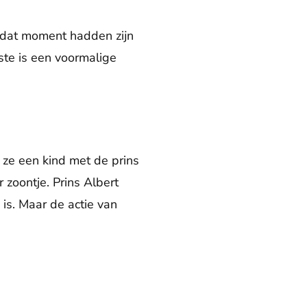
 dat moment hadden zijn
ste is een voormalige
 ze een kind met de prins
 zoontje. Prins Albert
is. Maar de actie van