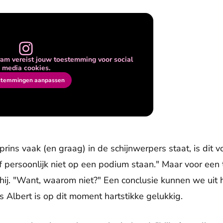
am vereist jouw toestemming voor social
media cookies.
stemmingen aanpassen
prins vaak (en graag) in de schijnwerpers staat, is dit 
f persoonlijk niet op een podium staan." Maar voor een
 hij. "Want, waarom niet?" Een conclusie kunnen we uit 
s Albert is op dit moment hartstikke gelukkig.