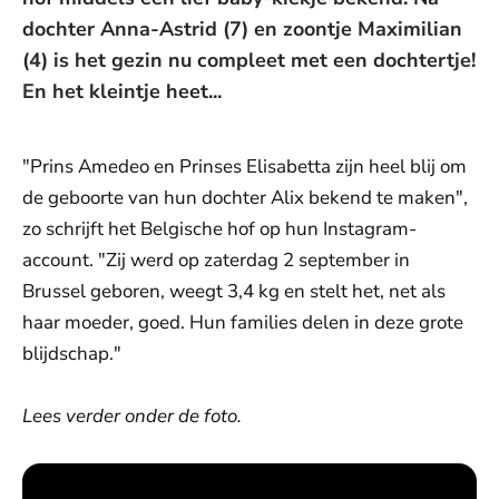
dochter Anna-Astrid (7) en zoontje Maximilian
(4) is het gezin nu compleet met een dochtertje!
En het kleintje heet...
"Prins Amedeo en Prinses Elisabetta zijn heel blij om
de geboorte van hun dochter Alix bekend te maken",
zo schrijft het Belgische hof op hun Instagram-
account. "Zij werd op zaterdag 2 september in
Brussel geboren, weegt 3,4 kg en stelt het, net als
haar moeder, goed. Hun families delen in deze grote
blijdschap."
Lees verder onder de foto.