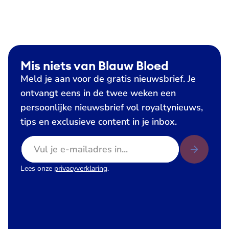
Mis niets van Blauw Bloed
Meld je aan voor de gratis nieuwsbrief. Je
ontvangt eens in de twee weken een
persoonlijke nieuwsbrief vol royaltynieuws,
tips en exclusieve content in je inbox.
E-mailadres
Lees onze
privacyverklaring
.