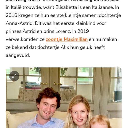
in Italië trouwde, want Elisabetta is een Italiaanse. In
2016 kregen ze hun eerste kleintje samen: dochtertje
Anna-Astrid. Dit was het eerste kleinkind voor
prinses Astrid en prins Lorenz. In 2019
verwelkomden ze
zoontje Maximilian
en nu maken
ze bekend dat dochtertje Alix hun geluk heeft
aangevuld.