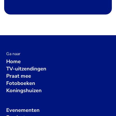
Ga naar
Home
TV-uitzendingen
Praat mee
Fotoboeken
Koningshuizen
Evenementen