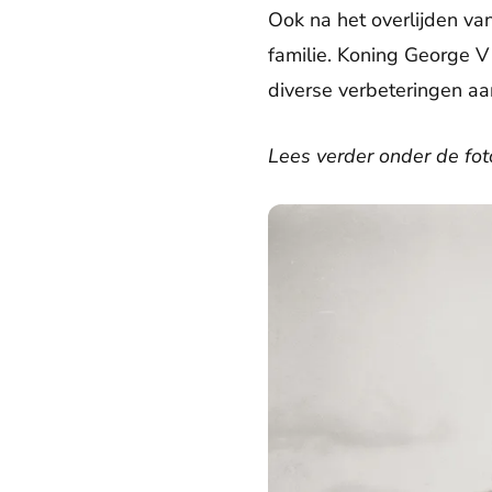
Ook na het overlijden van
familie. Koning George V
diverse verbeteringen a
Lees verder onder de fot