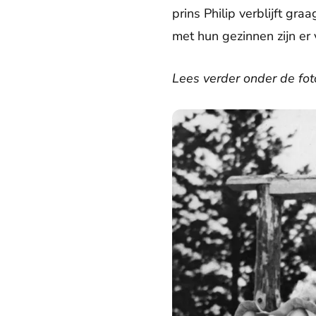
prins Philip verblijft g
met hun gezinnen zijn er 
Lees verder onder de foto