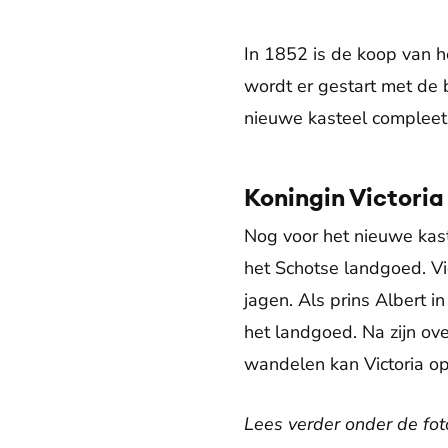
In 1852 is de koop van h
wordt er gestart met d
nieuwe kasteel compleet
Koningin Victoria
Nog voor het nieuwe kast
het Schotse landgoed. Vi
jagen. Als prins Albert 
het landgoed. Na zijn ove
wandelen kan Victoria o
Lees verder onder de fot