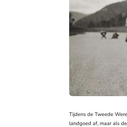
Tijdens de Tweede Werel
landgoed af, maar als de 