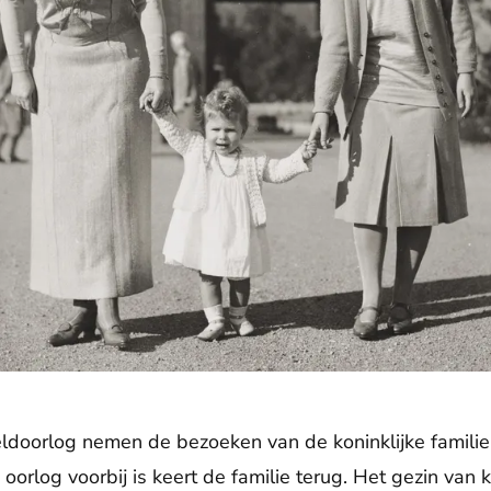
doorlog nemen de bezoeken van de koninklijke familie
oorlog voorbij is keert de familie terug. Het gezin van 