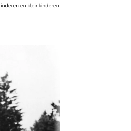
kinderen en kleinkinderen