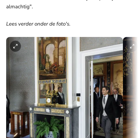
almachtig".
Lees verder onder de foto's.