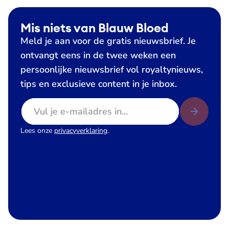
Mis niets van Blauw Bloed
Meld je aan voor de gratis nieuwsbrief. Je
ontvangt eens in de twee weken een
persoonlijke nieuwsbrief vol royaltynieuws,
tips en exclusieve content in je inbox.
E-mailadres
Lees onze
privacyverklaring
.