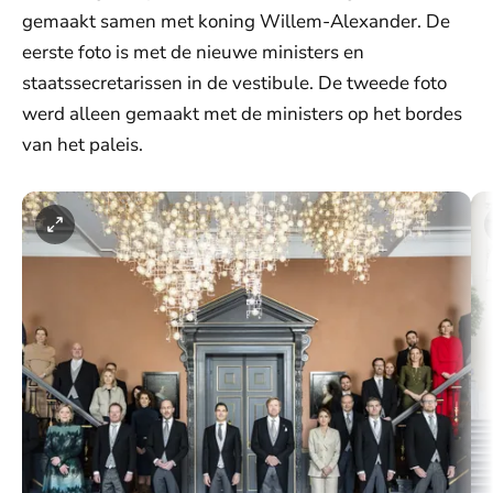
gemaakt samen met koning Willem-Alexander. De
eerste foto is met de nieuwe ministers en
staatssecretarissen in de vestibule. De tweede foto
werd alleen gemaakt met de ministers op het bordes
van het paleis.