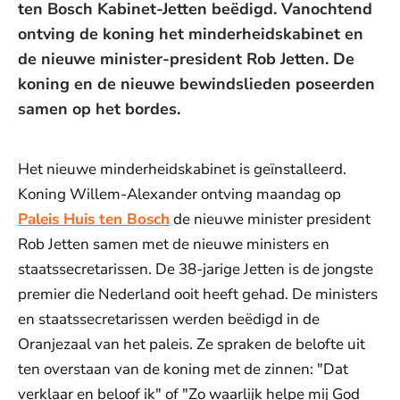
ten Bosch Kabinet-Jetten beëdigd. Vanochtend
ontving de koning het minderheidskabinet en
de nieuwe minister-president Rob Jetten. De
koning en de nieuwe bewindslieden poseerden
samen op het bordes.
Het nieuwe minderheidskabinet is geïnstalleerd.
Koning Willem-Alexander ontving maandag op
Paleis Huis ten Bosch
de nieuwe minister president
Rob Jetten samen met de nieuwe ministers en
staatssecretarissen. De 38-jarige Jetten is de jongste
premier die Nederland ooit heeft gehad. De ministers
en staatssecretarissen werden beëdigd in de
Oranjezaal van het paleis. Ze spraken de belofte uit
ten overstaan van de koning met de zinnen: "Dat
verklaar en beloof ik" of "Zo waarlijk helpe mij God