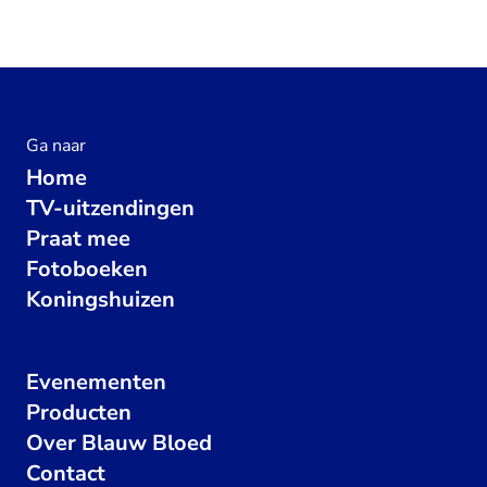
Ga naar
Home
TV-uitzendingen
Praat mee
Fotoboeken
Koningshuizen
Evenementen
Producten
Over Blauw Bloed
Contact