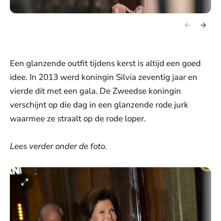
Een glanzende outfit tijdens kerst is altijd een goed
idee. In 2013 werd koningin Silvia zeventig jaar en
vierde dit met een gala. De Zweedse koningin
verschijnt op die dag in een glanzende rode jurk
waarmee ze straalt op de rode loper.
Lees verder onder de foto.