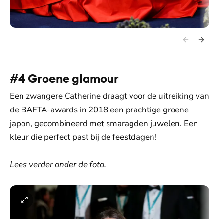
#4 Groene glamour
Een zwangere Catherine draagt voor de uitreiking van
de BAFTA-awards in 2018 een prachtige groene
japon, gecombineerd met smaragden juwelen. Een
kleur die perfect past bij de feestdagen!
Lees verder onder de foto.