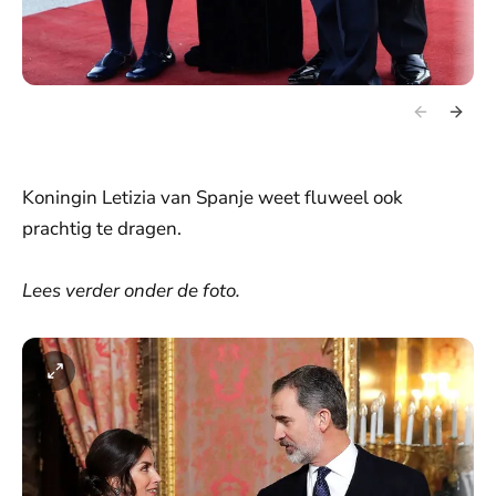
Koningin Letizia van Spanje weet fluweel ook
prachtig te dragen.
Lees verder onder de foto.