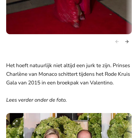
Het hoeft natuurlijk niet altijd een jurk te zijn. Prinses
Charlène van Monaco schittert tijdens het Rode Kruis
Gala van 2015 in een broekpak van Valentino.
Lees verder onder de foto.