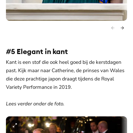
#5 Elegant in kant
Kant is een stof die ook heel goed bij de kerstdagen
past. Kijk maar naar Catherine, de prinses van Wales
die deze prachtige japon draagt tijdens de Royal
Variety Performance in 2019.
Lees verder onder de foto.