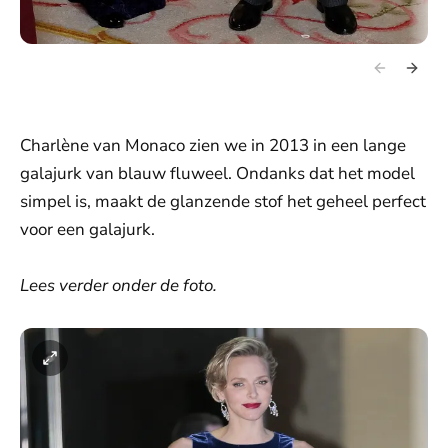
Charlène van Monaco zien we in 2013 in een lange
galajurk van blauw fluweel. Ondanks dat het model
simpel is, maakt de glanzende stof het geheel perfect
voor een galajurk.
Lees verder onder de foto.