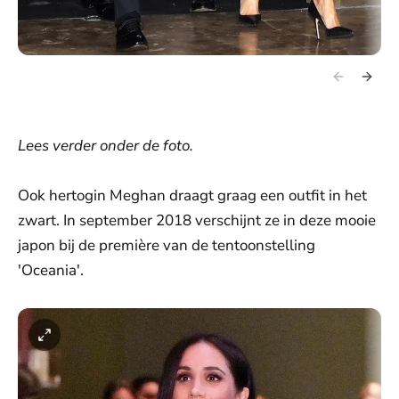
Lees verder onder de foto.
Ook hertogin Meghan draagt graag een outfit in het
zwart. In september 2018 verschijnt ze in deze mooie
japon bij de première van de tentoonstelling
'Oceania'.