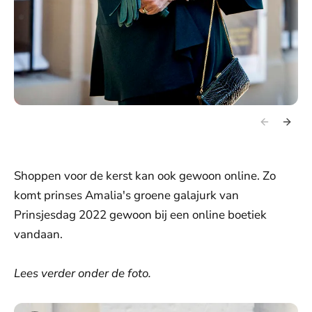
Shoppen voor de kerst kan ook gewoon online. Zo
komt prinses Amalia's groene galajurk van
Prinsjesdag 2022 gewoon bij een online boetiek
vandaan.
Lees verder onder de foto.