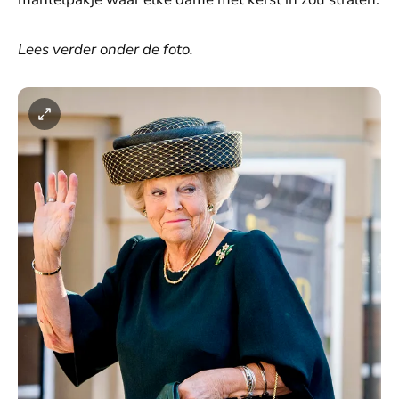
Lees verder onder de foto.