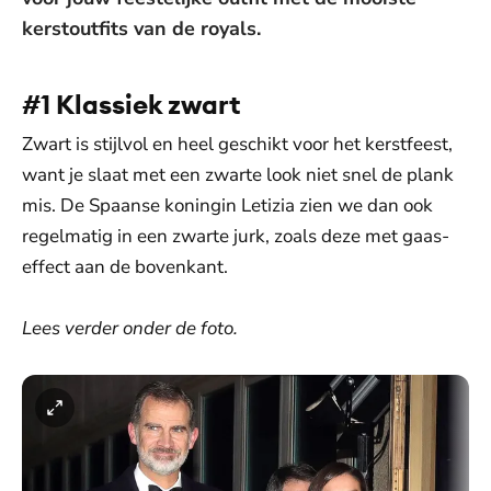
kerstoutfits van de royals.
#1 Klassiek zwart
Zwart is stijlvol en heel geschikt voor het kerstfeest,
want je slaat met een zwarte look niet snel de plank
mis. De Spaanse koningin Letizia zien we dan ook
regelmatig in een zwarte jurk, zoals deze met gaas-
effect aan de bovenkant.
Lees verder onder de foto.