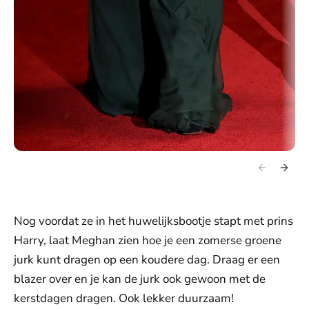
Nog voordat ze in het huwelijksbootje stapt met prins
Harry, laat Meghan zien hoe je een zomerse groene
jurk kunt dragen op een koudere dag. Draag er een
blazer over en je kan de jurk ook gewoon met de
kerstdagen dragen. Ook lekker duurzaam!