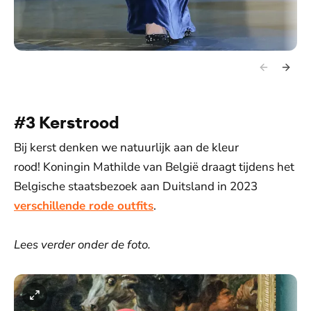
#3 Kerstrood
Bij kerst denken we natuurlijk aan de kleur
rood! Koningin Mathilde van België draagt tijdens het
Belgische staatsbezoek aan Duitsland in 2023
verschillende rode outfits
.
Lees verder onder de foto.