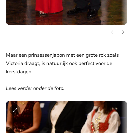
Maar een prinsessenjapon met een grote rok zoals
Victoria draagt, is natuurlijk ook perfect voor de
kerstdagen.
Lees verder onder de foto.