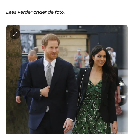
Lees verder onder de foto.