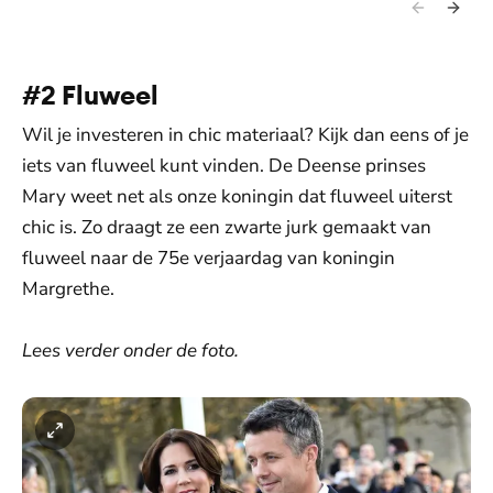
#2 Fluweel
Wil je investeren in chic materiaal? Kijk dan eens of je
iets van fluweel kunt vinden. De Deense prinses
Mary weet net als onze koningin dat fluweel uiterst
chic is. Zo draagt ze een zwarte jurk gemaakt van
fluweel naar de 75e verjaardag van koningin
Margrethe.
Lees verder onder de foto.