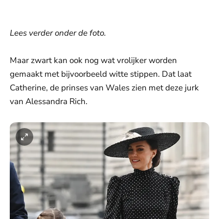
Lees verder onder de foto.
Maar zwart kan ook nog wat vrolijker worden
gemaakt met bijvoorbeeld witte stippen. Dat laat
Catherine, de prinses van Wales zien met deze jurk
van Alessandra Rich.