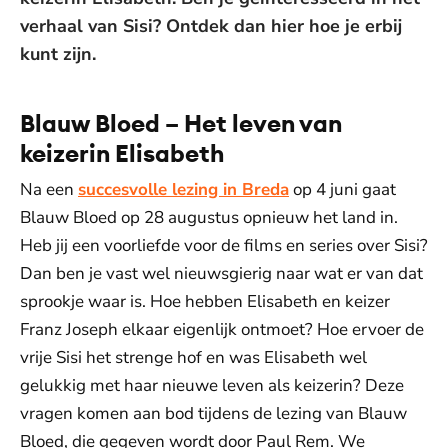
verhaal van Sisi? Ontdek dan hier hoe je erbij
kunt zijn.
Blauw Bloed – Het leven van
keizerin Elisabeth
Na een
succesvolle lezing in Breda
op 4 juni gaat
Blauw Bloed op 28 augustus opnieuw het land in.
Heb jij een voorliefde voor de films en series over Sisi?
Dan ben je vast wel nieuwsgierig naar wat er van dat
sprookje waar is. Hoe hebben Elisabeth en keizer
Franz Joseph elkaar eigenlijk ontmoet? Hoe ervoer de
vrije Sisi het strenge hof en was Elisabeth wel
gelukkig met haar nieuwe leven als keizerin? Deze
vragen komen aan bod tijdens de lezing van Blauw
Bloed, die gegeven wordt door Paul Rem. We