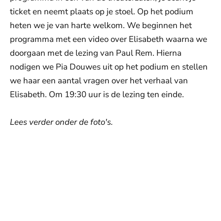
ticket en neemt plaats op je stoel. Op het podium
heten we je van harte welkom. We beginnen het
programma met een video over Elisabeth waarna we
doorgaan met de lezing van Paul Rem. Hierna
nodigen we Pia Douwes uit op het podium en stellen
we haar een aantal vragen over het verhaal van
Elisabeth. Om 19:30 uur is de lezing ten einde.
Lees verder onder de foto's.