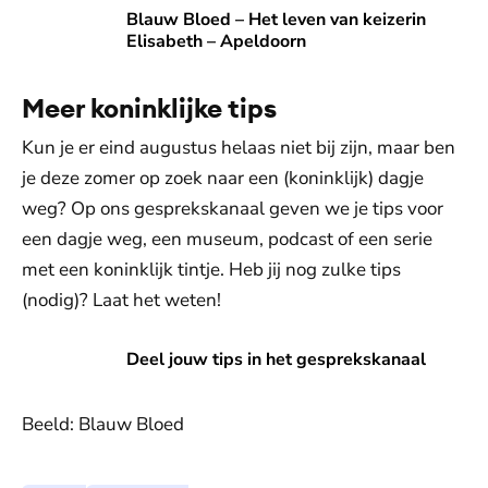
Blauw Bloed – Het leven van keizerin Elisabeth – Apeldoor
Blauw Bloed – Het leven van keizerin
Elisabeth – Apeldoorn
Meer koninklijke tips
Kun je er eind augustus helaas niet bij zijn, maar ben
je deze zomer op zoek naar een (koninklijk) dagje
weg? Op ons gesprekskanaal geven we je tips voor
een dagje weg, een museum, podcast of een serie
met een koninklijk tintje. Heb jij nog zulke tips
(nodig)? Laat het weten!
Naar het kanaal
Deel jouw tips in het gesprekskanaal
Beeld: Blauw Bloed