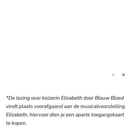
*De lezing over keizerin Elisabeth door Blauw Bloed
vindt plaats voorafgaand aan de musicalvoorstelling
Elisabeth, hiervoor dien je een aparte toegangskaart
te kopen.