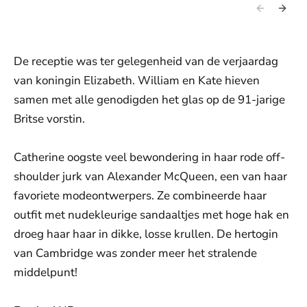
De receptie was ter gelegenheid van de verjaardag
van koningin Elizabeth. William en Kate hieven
samen met alle genodigden het glas op de 91-jarige
Britse vorstin.
Catherine oogste veel bewondering in haar rode off-
shoulder jurk van Alexander McQueen, een van haar
favoriete modeontwerpers. Ze combineerde haar
outfit met nudekleurige sandaaltjes met hoge hak en
droeg haar haar in dikke, losse krullen. De hertogin
van Cambridge was zonder meer het stralende
middelpunt!