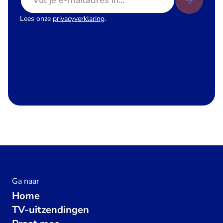
Lees onze
privacyverklaring
.
Ga naar
Home
TV-uitzendingen