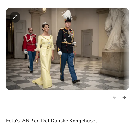
Foto's: ANP en Det Danske Kongehuset