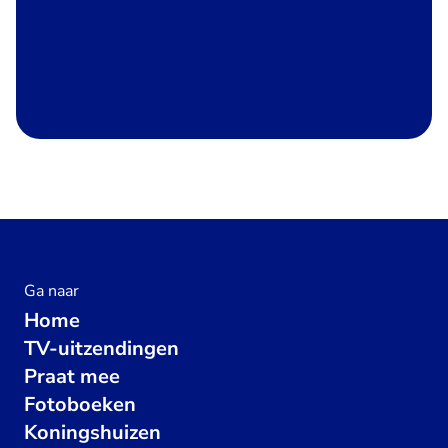
Ga naar
Home
TV-uitzendingen
Praat mee
Fotoboeken
Koningshuizen