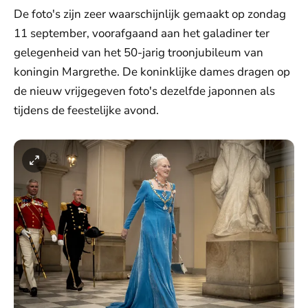
De foto's zijn zeer waarschijnlijk gemaakt op zondag
11 september, voorafgaand aan het galadiner ter
gelegenheid van het 50-jarig troonjubileum van
koningin Margrethe. De koninklijke dames dragen op
de nieuw vrijgegeven foto's dezelfde japonnen als
tijdens de feestelijke avond.