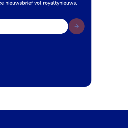
ke nieuwsbrief vol royaltynieuws,