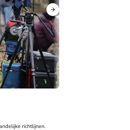
elijke richtlijnen.