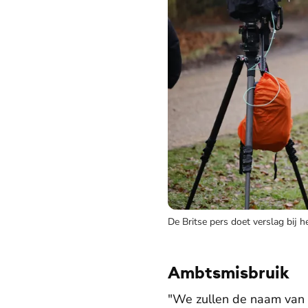
De Britse pers doet verslag bij
Ambtsmisbruik
"We zullen de naam van d