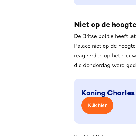
Niet op de hoogte
De Britse politie heeft 
Palace niet op de hoogte
reageerden op het nieuws.
die donderdag werd ged
Koning Charles
Klik hier