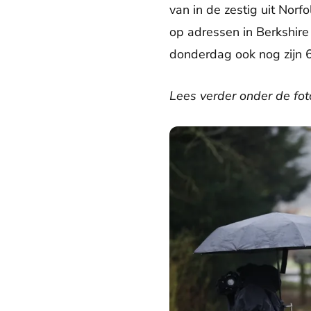
van in de zestig uit Nor
op adressen in Berkshire
donderdag ook nog zijn 6
Lees verder onder de fot