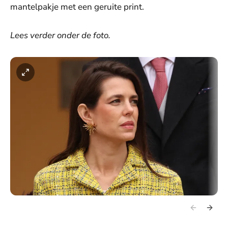
mantelpakje met een geruite print.
Lees verder onder de foto.