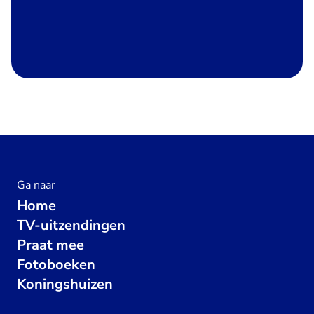
Ga naar
Home
TV-uitzendingen
Praat mee
Fotoboeken
Koningshuizen