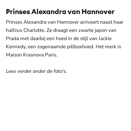
Prinses Alexandra van Hannover
Prinses Alexandra van Hannover arriveert naast haar
halfzus Charlotte. Ze draagt een zwarte japon van
Prada met daarbij een hoed in de stijl van Jackie
Kennedy, een zogenaamde pillboxhoed. Het merk is
Maison Krasnova Paris.
Lees verder onder de foto's.