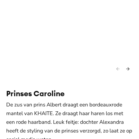
Prinses Caroline
De zus van prins Albert draagt een bordeauxrode
mantel van KHAITE. Ze draagt haar haren los met
een rode haarband. Leuk feitje: dochter Alexandra
heeft de styling van de prinses verzorgd, zo laat ze op