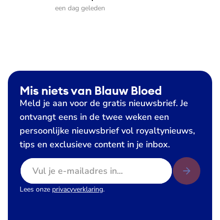
een dag geleden
Mis niets van Blauw Bloed
Meld je aan voor de gratis nieuwsbrief. Je
ontvangt eens in de twee weken een
persoonlijke nieuwsbrief vol royaltynieuws,
tips en exclusieve content in je inbox.
E-mailadres
Lees onze
privacyverklaring
.