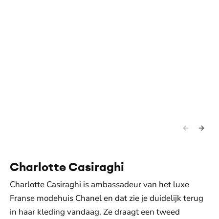
Charlotte Casiraghi
Charlotte Casiraghi is ambassadeur van het luxe
Franse modehuis Chanel en dat zie je duidelijk terug
in haar kleding vandaag. Ze draagt een tweed