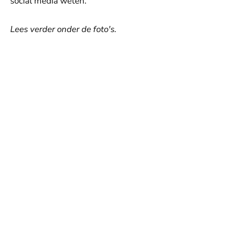
social media weten.
Lees verder onder de foto's.