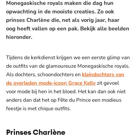
Monegaskische royals maken die dag hun
opwachting in de mooiste creaties. Zo ook
prinses Charlène die, net als vorig jaar, haar
oog heeft vallen op een pak. Bekijk alle beelden
hieronder.
Tijdens de kerkdienst krijgen we een eerste glimp van
de outfits van de glamoureuze Monegaskische royals.
Als dochters, schoondochters en
kleindochters van
de overleden mode-icoon Grace Kelly
zit gevoel
voor mode bij hen in het bloed. Het kan dan ook niet
anders dan dat het op Fête du Prince een modieus
feestje is met chique outfits.
Prinses Charlène