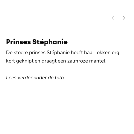
Prinses Stéphanie
De stoere prinses Stéphanie heeft haar lokken erg
kort geknipt en draagt een zalmroze mantel.
Lees verder onder de foto.