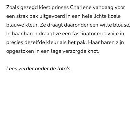
Zoals gezegd kiest prinses Charlène vandaag voor
een strak pak uitgevoerd in een hele lichte koele
blauwe kleur. Ze draagt daaronder een witte blouse.
In haar haren draagt ze een fascinator met voile in
precies dezelfde kleur als het pak. Haar haren zijn
opgestoken in een lage verzorgde knot.
Lees verder onder de foto's.