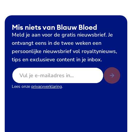
Mis niets van Blauw Bloed
Meld je aan voor de gratis nieuwsbrief. Je
ontvangt eens in de twee weken een
persoonlijke nieuwsbrief vol royaltynieuws,
tips en exclusieve content in je inbox.
E-mailadres
Lees onze
privacyverklaring
.