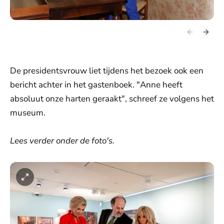
De presidentsvrouw liet tijdens het bezoek ook een
bericht achter in het gastenboek. "Anne heeft
absoluut onze harten geraakt", schreef ze volgens het
museum.
Lees verder onder de foto's.