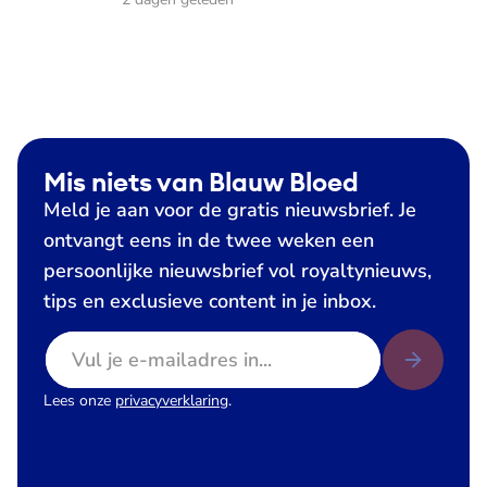
Mis niets van Blauw Bloed
Meld je aan voor de gratis nieuwsbrief. Je
ontvangt eens in de twee weken een
persoonlijke nieuwsbrief vol royaltynieuws,
tips en exclusieve content in je inbox.
E-mailadres
Lees onze
privacyverklaring
.