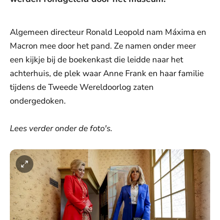
Algemeen directeur Ronald Leopold nam Máxima en
Macron mee door het pand. Ze namen onder meer
een kijkje bij de boekenkast die leidde naar het
achterhuis, de plek waar Anne Frank en haar familie
tijdens de Tweede Wereldoorlog zaten
ondergedoken.
Lees verder onder de foto's.