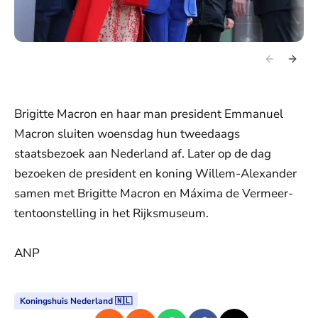
Brigitte Macron en haar man president Emmanuel
Macron sluiten woensdag hun tweedaags
staatsbezoek aan Nederland af. Later op de dag
bezoeken de president en koning Willem-Alexander
samen met Brigitte Macron en Máxima de Vermeer-
tentoonstelling in het Rijksmuseum.
ANP
Koningshuis Nederland 🇳🇱