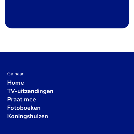
Ga naar
Home
TV-uitzendingen
Praat mee
Fotoboeken
Koningshuizen