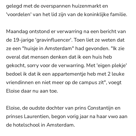
gelegd met de overspannen huizenmarkt en
'voordelen' van het lid zijn van de koninklijke familie.
Maandag ontstond er verwarring na een bericht van
de 19-jarige 'gravinfluencer'. Toen liet ze weten dat
ze een "huisje in Amsterdam" had gevonden. "Ik zie
overal dat mensen denken dat ik een huis heb
gekocht, sorry voor de verwarring. Met 'eigen plekje'
bedoel ik dat ik een appartementje heb met 2 leuke
vriendinnen en niet meer op de campus zit", voegt
Eloise daar nu aan toe.
Eloise, de oudste dochter van prins Constantijn en
prinses Laurentien, begon vorig jaar na haar vwo aan
de hotelschool in Amsterdam.