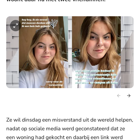
Ze wil dinsdag een misverstand uit de wereld helpen,
nadat op sociale media werd geconstateerd dat ze
een woning had gekocht en daarbij een link werd