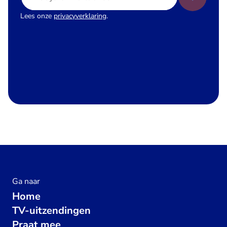
Lees onze
privacyverklaring
.
Ga naar
Home
TV-uitzendingen
Praat mee