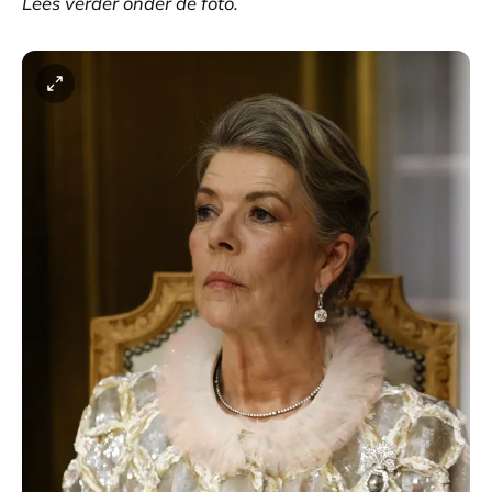
Lees verder onder de foto.