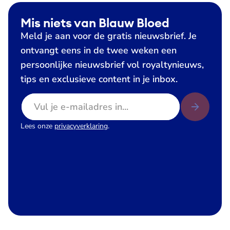
Mis niets van Blauw Bloed
Meld je aan voor de gratis nieuwsbrief. Je
ontvangt eens in de twee weken een
persoonlijke nieuwsbrief vol royaltynieuws,
tips en exclusieve content in je inbox.
E-mailadres
Lees onze
privacyverklaring
.