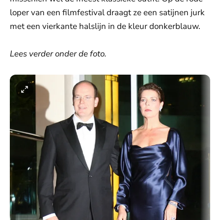
loper van een filmfestival draagt ze een satijnen jurk
met een vierkante halslijn in de kleur donkerblauw.
Lees verder onder de foto.