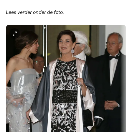
Lees verder onder de foto.