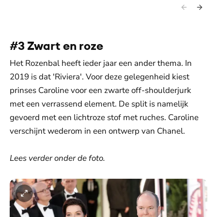
#3 Zwart en roze
Het Rozenbal heeft ieder jaar een ander thema. In
2019 is dat 'Riviera'. Voor deze gelegenheid kiest
prinses Caroline voor een zwarte off-shoulderjurk
met een verrassend element. De split is namelijk
gevoerd met een lichtroze stof met ruches. Caroline
verschijnt wederom in een ontwerp van Chanel.
Lees verder onder de foto.