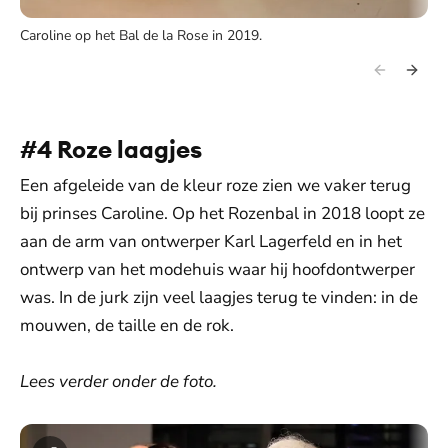
Caroline op het Bal de la Rose in 2019.
#4 Roze laagjes
Een afgeleide van de kleur roze zien we vaker terug
bij prinses Caroline. Op het Rozenbal in 2018 loopt ze
aan de arm van ontwerper Karl Lagerfeld en in het
ontwerp van het modehuis waar hij hoofdontwerper
was. In de jurk zijn veel laagjes terug te vinden: in de
mouwen, de taille en de rok.
Lees verder onder de foto.