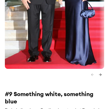
#9 Something white, something
blue