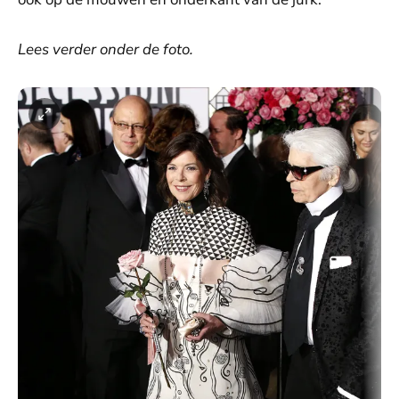
Lees verder onder de foto.