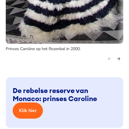
Prinses Caroline op het Rozenbal in 2000.
De rebelse reserve van
Monaco: prinses Caroline
Klik hier