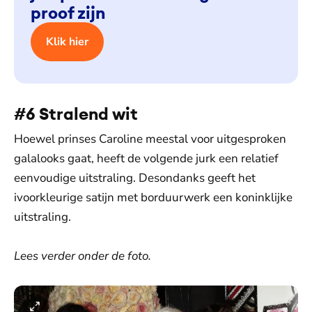
proof zijn
Klik hier
#6 Stralend wit
Hoewel prinses Caroline meestal voor uitgesproken
galalooks gaat, heeft de volgende jurk een relatief
eenvoudige uitstraling. Desondanks geeft het
ivoorkleurige satijn met borduurwerk een koninklijke
uitstraling.
Lees verder onder de foto.