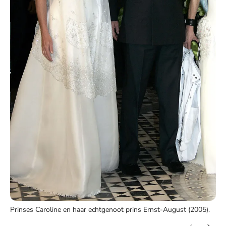
Prinses Caroline en haar echtgenoot prins Ernst-August (2005).