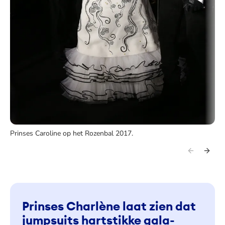
Prinses Caroline op het Rozenbal 2017.
Prinses Charlène laat zien dat
jumpsuits hartstikke gala-