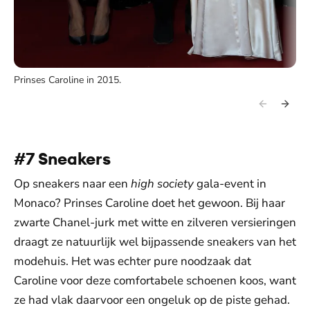
Prinses Caroline in 2015.
#7 Sneakers
Op sneakers naar een
high society
gala-event in
Monaco? Prinses Caroline doet het gewoon. Bij haar
zwarte Chanel-jurk met witte en zilveren versieringen
draagt ze natuurlijk wel bijpassende sneakers van het
modehuis. Het was echter pure noodzaak dat
Caroline voor deze comfortabele schoenen koos, want
ze had vlak daarvoor een ongeluk op de piste gehad.