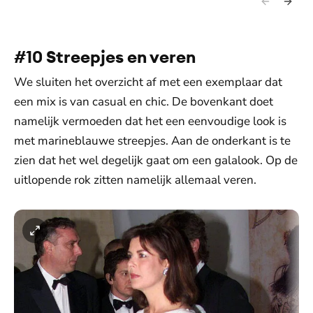
#10 Streepjes en veren
We sluiten het overzicht af met een exemplaar dat
een mix is van casual en chic. De bovenkant doet
namelijk vermoeden dat het een eenvoudige look is
met marineblauwe streepjes. Aan de onderkant is te
zien dat het wel degelijk gaat om een galalook. Op de
uitlopende rok zitten namelijk allemaal veren.