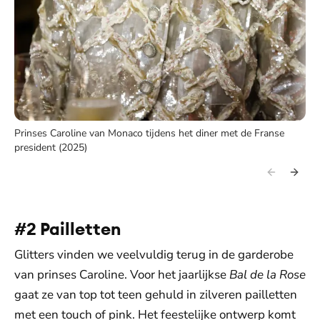
Prinses Caroline van Monaco tijdens het diner met de Franse
president (2025)
#2 Pailletten
Glitters vinden we veelvuldig terug in de garderobe
van prinses Caroline. Voor het jaarlijkse
Bal de la Rose
gaat ze van top tot teen gehuld in zilveren pailletten
met een touch of pink. Het feestelijke ontwerp komt