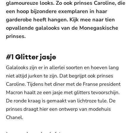
glamoureuze looks. Zo ook prinses Caroline, die
een hoop bijzondere exemplaren in haar
garderobe heeft hangen. Kijk mee naar tien
opvallende galalooks van de Monegaskische
prinses.
#1 Glitter jasje
Galalooks zijn er in allerlei soorten en hoeven lang
niet altijd jurken te zijn. Dat begrijpt ook prinses
Caroline. Tijdens het diner met de Franse president
Macron haalt ze een jasje met glitters tevoorschijn.
De ronde kraag is gemaakt van lichtroze tule. De
prinses draagt hier een ontwerp van modehuis
Chanel.