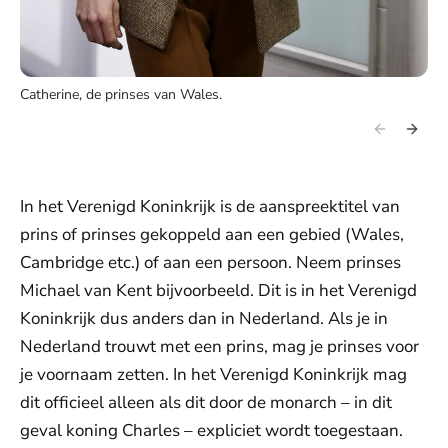
Catherine, de prinses van Wales.
In het Verenigd Koninkrijk is de aanspreektitel van
prins of prinses gekoppeld aan een gebied (Wales,
Cambridge etc.) of aan een persoon. Neem prinses
Michael van Kent bijvoorbeeld. Dit is in het Verenigd
Koninkrijk dus anders dan in Nederland. Als je in
Nederland trouwt met een prins, mag je prinses voor
je voornaam zetten. In het Verenigd Koninkrijk mag
dit officieel alleen als dit door de monarch – in dit
geval koning Charles – expliciet wordt toegestaan.