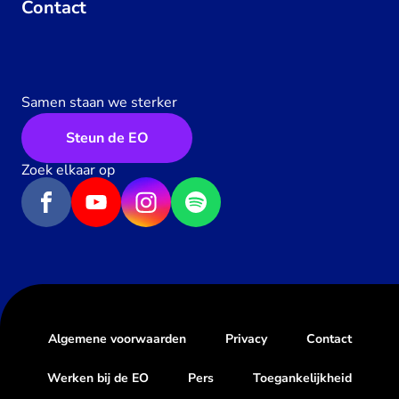
Contact
Samen staan we sterker
Steun de EO
Zoek elkaar op
Algemene voorwaarden
Privacy
Contact
Werken bij de EO
Pers
Toegankelijkheid