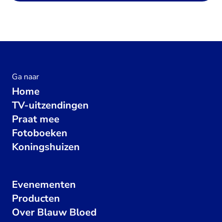
Ga naar
Home
TV-uitzendingen
Praat mee
Fotoboeken
Koningshuizen
Evenementen
Producten
Over Blauw Bloed