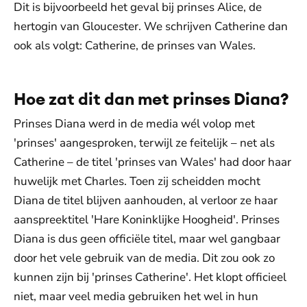
Dit is bijvoorbeeld het geval bij prinses Alice, de
hertogin van Gloucester. We schrijven Catherine dan
ook als volgt: Catherine, de prinses van Wales.
Hoe zat dit dan met prinses Diana?
Prinses Diana werd in de media wél volop met
'prinses' aangesproken, terwijl ze feitelijk – net als
Catherine – de titel 'prinses van Wales' had door haar
huwelijk met Charles. Toen zij scheidden mocht
Diana de titel blijven aanhouden, al verloor ze haar
aanspreektitel 'Hare Koninklijke Hoogheid'. Prinses
Diana is dus geen officiële titel, maar wel gangbaar
door het vele gebruik van de media. Dit zou ook zo
kunnen zijn bij 'prinses Catherine'. Het klopt officieel
niet, maar veel media gebruiken het wel in hun