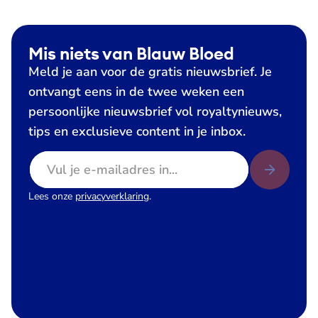
Mis niets van Blauw Bloed
Meld je aan voor de gratis nieuwsbrief. Je
ontvangt eens in de twee weken een
persoonlijke nieuwsbrief vol royaltynieuws,
tips en exclusieve content in je inbox.
E-mailadres
Lees onze
privacyverklaring
.