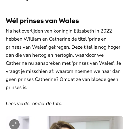
Wél prinses van Wales
Na het overlijden van koningin Elizabeth in 2022
hebben William en Catherine de titel 'prins en
prinses van Wales' gekregen. Deze titel is nog hoger
dan die van hertog en hertogin, waardoor we
Catherine nu aanspreken met 'prinses van Wales'. Je
vraagt je misschien af: waarom noemen we haar dan
geen prinses Catherine? Omdat ze van bloede geen
prinses is.
Lees verder onder de foto.