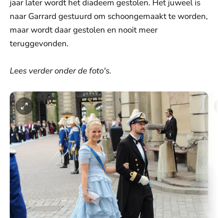
jaar later wordt het diadeem gestolen. Het juweel is
naar Garrard gestuurd om schoongemaakt te worden,
maar wordt daar gestolen en nooit meer
teruggevonden.
Lees verder onder de foto's.