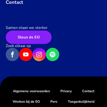
Contact
Samen staan we sterker
Steun de EO
Zoek elkaar op
Algemene voorwaarden
Privacy
Contact
Werken bij de EO
Pers
Toegankelijkheid