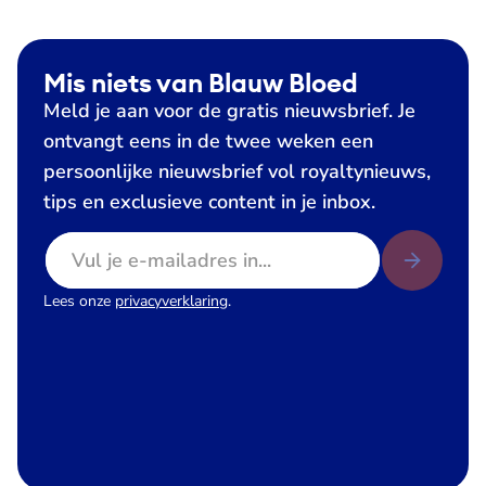
Mis niets van Blauw Bloed
Meld je aan voor de gratis nieuwsbrief. Je
ontvangt eens in de twee weken een
persoonlijke nieuwsbrief vol royaltynieuws,
tips en exclusieve content in je inbox.
E-mailadres
Lees onze
privacyverklaring
.