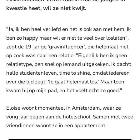
kwestie heet, wil ze niet kwijt.
"Ja, ik ben heel verliefd en het is ook aan met hem. Ik
ben zo happy maar wil er niet te veel over loslaten",
zegt de 19-jarige 'gravinfluencer', die helemaal niet
op zoek was naar een relatie. "Eigenlijk ben ik geen
relatietype, ben snel op iemand uitgekeken. Ik dacht:
hallo studentenleven, time to shine, omdat iedereen
over die tijd zegt: ‘Je gaat helemaal los.’ Maar toen
kwam hij op mijn pad, en het voelt echt zo goed."
Eloise woont momenteel in Amsterdam, waar ze
vorig jaar begon aan de hotelschool. Samen met twee
vriendinnen woont ze in een appartement.