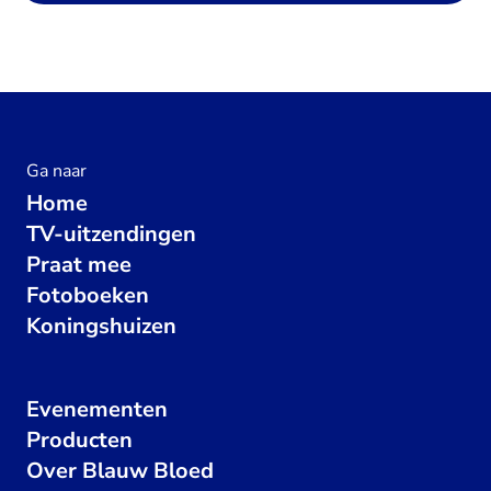
Ga naar
Home
TV-uitzendingen
Praat mee
Fotoboeken
Koningshuizen
Evenementen
Producten
Over Blauw Bloed