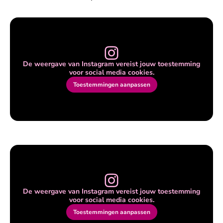
De weergave van Instagram vereist jouw toestemming
voor social media cookies.
Toestemmingen aanpassen
De weergave van Instagram vereist jouw toestemming
voor social media cookies.
Toestemmingen aanpassen