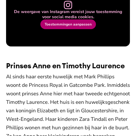
De weergave van Instagram vereist jouw toestemming
voor social media cookies.
Toestemmingen aanpassen
Prinses Anne en Timothy Laurence
Al sinds haar eerste huwelijk met Mark Phillips
woont de Princess Royal in Gatcombe Park. Inmiddels
woont prinses Anne hier met haar tweede echtgenoot
Timothy Laurence. Het huis is een huwelijksgeschenk
van koningin Elizabeth en ligt in Gloucestershire, in
West-Engeland. Haar kinderen Zara Tindall en Peter
Phillips wonen met hun gezinnen bij haar in de buurt.