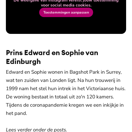
De weergave van Instagram vereist jouw toestemming
voor social media cookies.
Toestemmingen aanpassen
Prins Edward en Sophie van
Edinburgh
Edward en Sophie wonen in Bagshot Park in Surrey,
wat ten zuiden van Londen ligt. Na hun trouwerij in
1999 nam het stel hun intrek in het Victoriaanse huis.
De woning bestaat in totaal uit zo'n 120 kamers.
Tijdens de coronapandemie kregen we een inkijkje in
het pand.
Lees verder onder de posts.