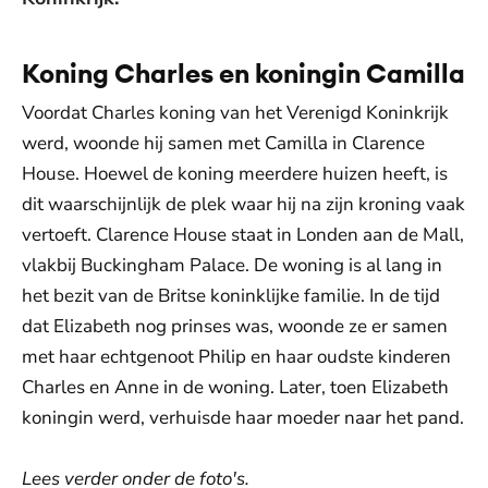
Koning Charles en koningin Camilla
Voordat Charles koning van het Verenigd Koninkrijk
werd, woonde hij samen met Camilla in Clarence
House. Hoewel de koning meerdere huizen heeft, is
dit waarschijnlijk de plek waar hij na zijn kroning vaak
vertoeft. Clarence House staat in Londen aan de Mall,
vlakbij Buckingham Palace. De woning is al lang in
het bezit van de Britse koninklijke familie. In de tijd
dat Elizabeth nog prinses was, woonde ze er samen
met haar echtgenoot Philip en haar oudste kinderen
Charles en Anne in de woning. Later, toen Elizabeth
koningin werd, verhuisde haar moeder naar het pand.
Lees verder onder de foto's.