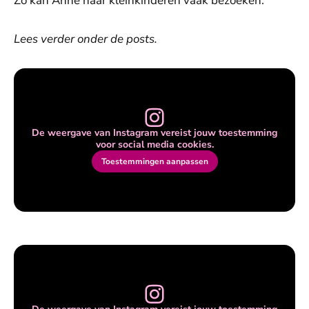
Zo kan Anne haar kleinkinderen vaak bezoeken.
Lees verder onder de posts.
De weergave van Instagram vereist jouw toestemming
voor social media cookies.
Toestemmingen aanpassen