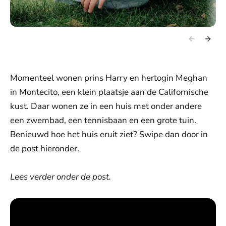
Momenteel wonen prins Harry en hertogin Meghan
in Montecito, een klein plaatsje aan de Californische
kust. Daar wonen ze in een huis met onder andere
een zwembad, een tennisbaan en een grote tuin.
Benieuwd hoe het huis eruit ziet? Swipe dan door in
de post hieronder.
Lees verder onder de post.