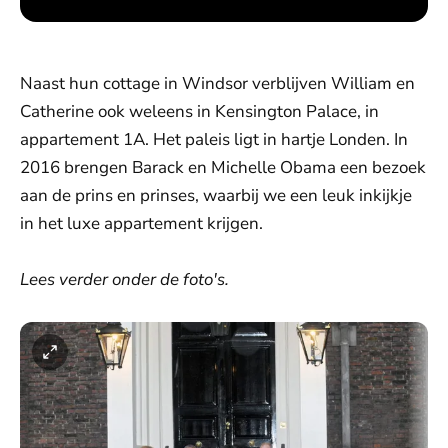
Naast hun cottage in Windsor verblijven William en
Catherine ook weleens in Kensington Palace, in
appartement 1A. Het paleis ligt in hartje Londen. In
2016 brengen Barack en Michelle Obama een bezoek
aan de prins en prinses, waarbij we een leuk inkijkje
in het luxe appartement krijgen.
Lees verder onder de foto's.