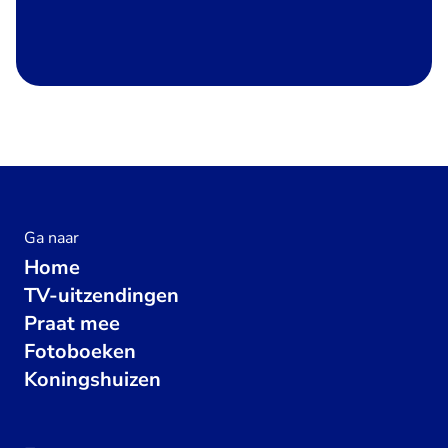
Ga naar
Home
TV-uitzendingen
Praat mee
Fotoboeken
Koningshuizen