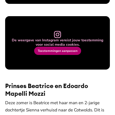
De weergave van Instagram vereist jouw toestemming
voor social media cookies.
Toestemmingen aanpassen
Prinses Beatrice en Edoardo
Mapelli Mozzi
Deze zomer is Beatrice met haar man en 2-jarige
dochtertje Sienna verhuisd naar de Cotwolds. Dit is