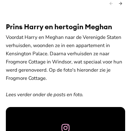
Prins Harry en hertogin Meghan
Voordat Harry en Meghan naar de Verenigde Staten
verhuisden, woonden ze in een appartement in
Kensington Palace. Daarna verhuisden ze naar
Frogmore Cottage in Windsor, wat speciaal voor hun
werd gerenoveerd. Op de foto's hieronder zie je
Frogmore Cottage.
Lees verder onder de posts en foto.