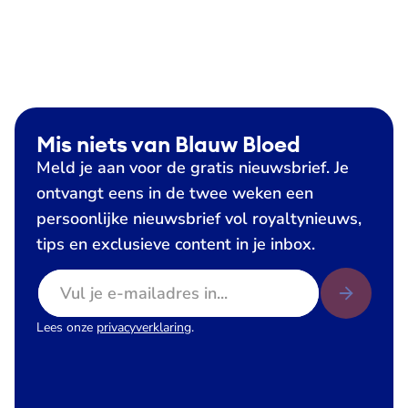
Mis niets van Blauw Bloed
Meld je aan voor de gratis nieuwsbrief. Je
ontvangt eens in de twee weken een
persoonlijke nieuwsbrief vol royaltynieuws,
tips en exclusieve content in je inbox.
E-mailadres
Lees onze
privacyverklaring
.