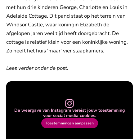
met hun drie kinderen George, Charlotte en Louis in
Adelaide Cottage. Dit pand staat op het terrein van
Windsor Castle, waar koningin Elizabeth de
afgelopen jaren veel tijd heeft doorgebracht. De
cottage is relatief klein voor een koninklijke woning.
Zo heeft het huis 'maar' vier slaapkamers.
Lees verder onder de post.
De weergave van Instagram vereist jouw toestemming
voor social media cookies.
Toestemmingen aanpassen