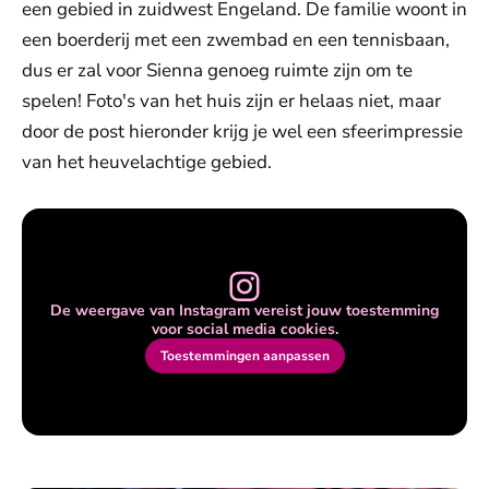
een gebied in zuidwest Engeland. De familie woont in
een boerderij met een zwembad en een tennisbaan,
dus er zal voor Sienna genoeg ruimte zijn om te
spelen! Foto's van het huis zijn er helaas niet, maar
door de post hieronder krijg je wel een sfeerimpressie
van het heuvelachtige gebied.
De weergave van Instagram vereist jouw toestemming
voor social media cookies.
Toestemmingen aanpassen