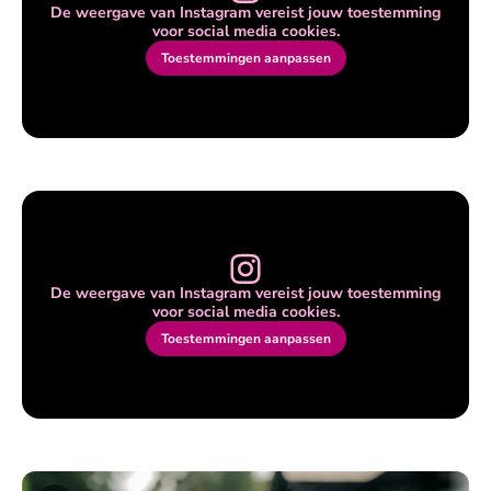
De weergave van Instagram vereist jouw toestemming
voor social media cookies.
Toestemmingen aanpassen
De weergave van Instagram vereist jouw toestemming
voor social media cookies.
Toestemmingen aanpassen