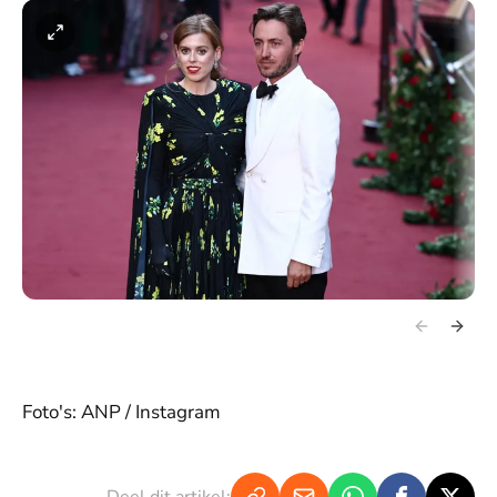
Foto's: ANP / Instagram