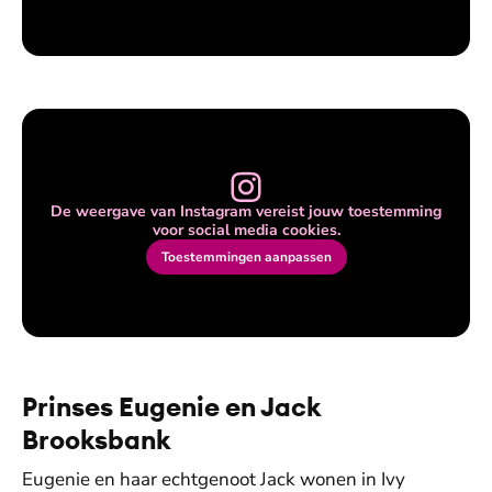
De weergave van Instagram vereist jouw toestemming
voor social media cookies.
Toestemmingen aanpassen
Prinses Eugenie en Jack
Brooksbank
Eugenie en haar echtgenoot Jack wonen in Ivy