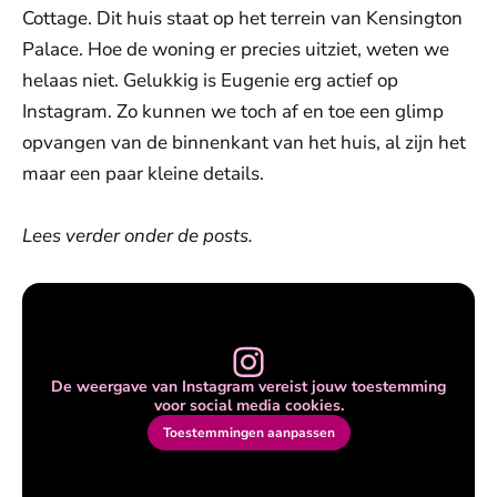
Cottage. Dit huis staat op het terrein van Kensington
Palace. Hoe de woning er precies uitziet, weten we
helaas niet. Gelukkig is Eugenie erg actief op
Instagram. Zo kunnen we toch af en toe een glimp
opvangen van de binnenkant van het huis, al zijn het
maar een paar kleine details.
Lees verder onder de posts.
De weergave van Instagram vereist jouw toestemming
voor social media cookies.
Toestemmingen aanpassen