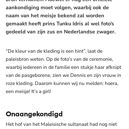
aankondiging moet volgen, waarbij ook de
naam van het meisje bekend zal worden
gemaakt heeft prins Tunku Idris al wel foto’s
gedeeld van zijn zus en Nederlandse zwager.
“De kleur van de kleding is een hint”, laat de
paleisbron weten. Op de foto’s van de ceremonie,
waarbij iedereen in de familie een stukje haar afknipt
van de pasgeborene, zien we Dennis en zijn vrouw in
roze kleding. Daarom kunnen wij nu melden: hoera,
een meisje! It’s a girl!
Onaangekondigd
Het hof van het Maleisische sultanaat had nog niet