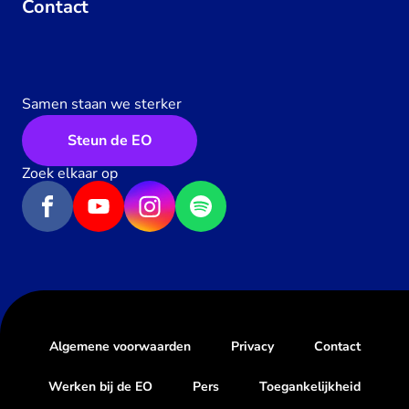
Contact
Samen staan we sterker
Steun de EO
Zoek elkaar op
Algemene voorwaarden
Privacy
Contact
Werken bij de EO
Pers
Toegankelijkheid