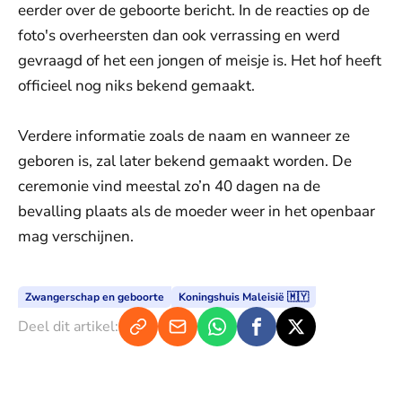
eerder over de geboorte bericht. In de reacties op de
foto's overheersten dan ook verrassing en werd
gevraagd of het een jongen of meisje is. Het hof heeft
officieel nog niks bekend gemaakt.
Verdere informatie zoals de naam en wanneer ze
geboren is, zal later bekend gemaakt worden. De
ceremonie vind meestal zo’n 40 dagen na de
bevalling plaats als de moeder weer in het openbaar
mag verschijnen.
Zwangerschap en geboorte
Koningshuis Maleisië 🇲🇾
Deel dit artikel: