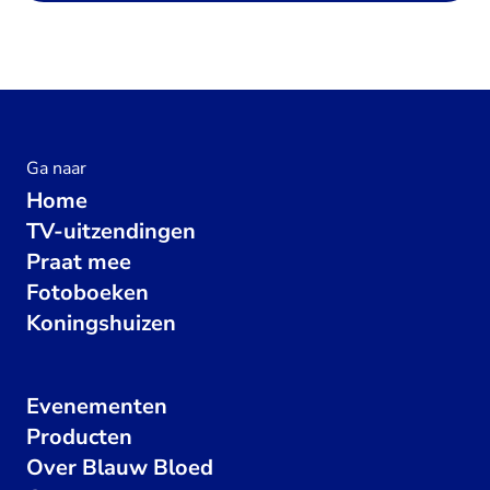
Ga naar
Home
TV-uitzendingen
Praat mee
Fotoboeken
Koningshuizen
Evenementen
Producten
Over Blauw Bloed