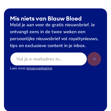
Mis niets van Blauw Bloed
Meld je aan voor de gratis nieuwsbrief. Je
ontvangt eens in de twee weken een
persoonlijke nieuwsbrief vol royaltynieuws,
tips en exclusieve content in je inbox.
E-mailadres
Lees onze
privacyverklaring
.