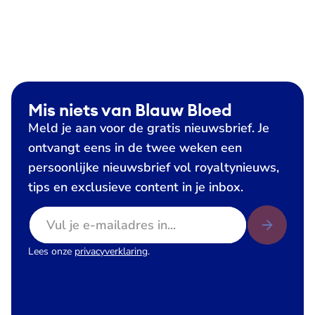
Mis niets van Blauw Bloed
Meld je aan voor de gratis nieuwsbrief. Je
ontvangt eens in de twee weken een
persoonlijke nieuwsbrief vol royaltynieuws,
tips en exclusieve content in je inbox.
E-mailadres
Lees onze
privacyverklaring
.