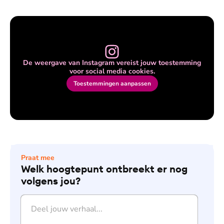
De weergave van Instagram vereist jouw toestemming
voor social media cookies.
Toestemmingen aanpassen
Praat mee
Welk hoogtepunt ontbreekt er nog
volgens jou?