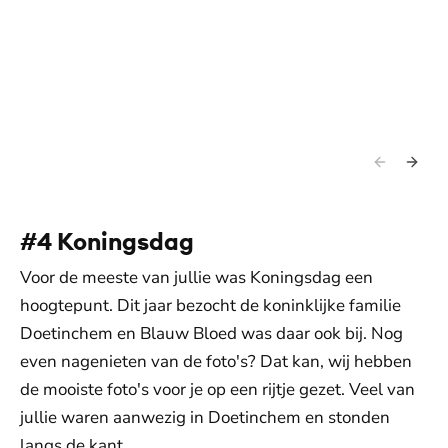
#4 Koningsdag
Voor de meeste van jullie was Koningsdag een
hoogtepunt. Dit jaar bezocht de koninklijke familie
Doetinchem en Blauw Bloed was daar ook bij. Nog
even nagenieten van de foto's? Dat kan, wij hebben
de mooiste foto's voor je op een rijtje gezet. Veel van
jullie waren aanwezig in Doetinchem en stonden
langs de kant.