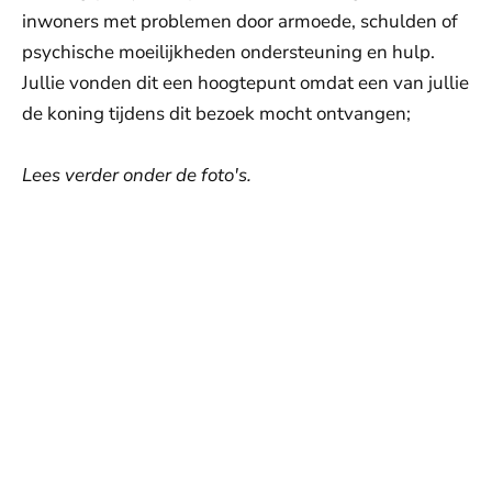
inwoners met problemen door armoede, schulden of
psychische moeilijkheden ondersteuning en hulp.
Jullie vonden dit een hoogtepunt omdat een van jullie
de koning tijdens dit bezoek mocht ontvangen;
Lees verder onder de foto's.