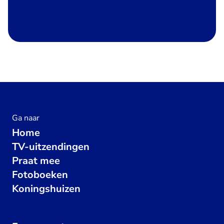
Ga naar
Home
TV-uitzendingen
Praat mee
Fotoboeken
Koningshuizen