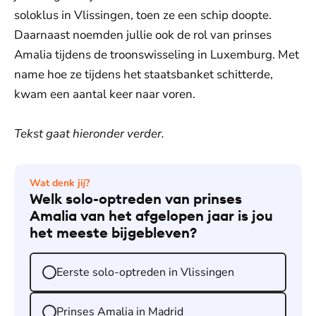
soloklus in Vlissingen, toen ze een schip doopte.
Daarnaast noemden jullie ook de rol van prinses
Amalia tijdens de troonswisseling in Luxemburg. Met
name hoe ze tijdens het staatsbanket schitterde,
kwam een aantal keer naar voren.
Tekst gaat hieronder verder.
Wat denk jij?
Welk solo-optreden van prinses
Amalia van het afgelopen jaar is jou
het meeste bijgebleven?
Eerste solo-optreden in Vlissingen
Prinses Amalia in Madrid