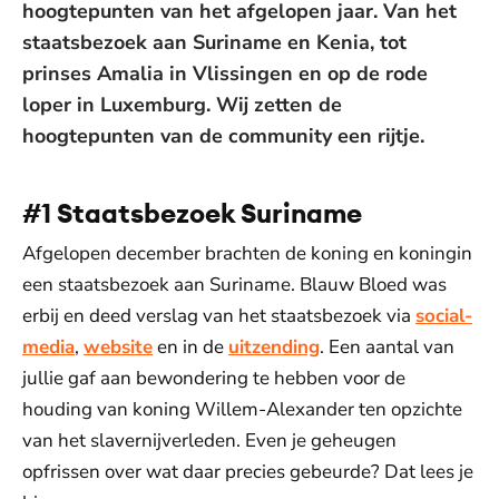
hoogtepunten van het afgelopen jaar. Van het
staatsbezoek aan Suriname en Kenia, tot
prinses Amalia in Vlissingen en op de rode
loper in Luxemburg. Wij zetten de
hoogtepunten van de community een rijtje.
#1 Staatsbezoek Suriname
Afgelopen december brachten de koning en koningin
een staatsbezoek aan Suriname. Blauw Bloed was
erbij en deed verslag van het staatsbezoek via
social-
media
,
website
en in de
uitzending
. Een aantal van
jullie gaf aan bewondering te hebben voor de
houding van koning Willem-Alexander ten opzichte
van het slavernijverleden. Even je geheugen
opfrissen over wat daar precies gebeurde? Dat lees je