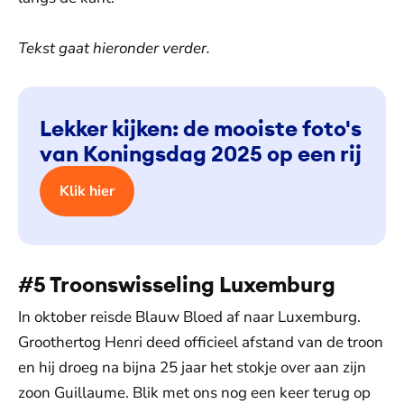
Tekst gaat hieronder verder.
Lekker kijken: de mooiste foto's
van Koningsdag 2025 op een rij
Klik hier
#5 Troonswisseling Luxemburg
In oktober reisde Blauw Bloed af naar Luxemburg.
Groothertog Henri deed officieel afstand van de troon
en hij droeg na bijna 25 jaar het stokje over aan zijn
zoon Guillaume. Blik met ons nog een keer terug op