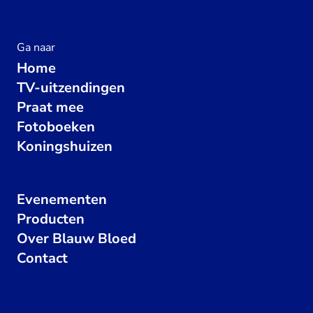
Ga naar
Home
TV-uitzendingen
Praat mee
Fotoboeken
Koningshuizen
Evenementen
Producten
Over Blauw Bloed
Contact