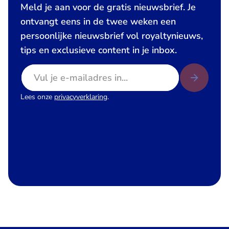
Meld je aan voor de gratis nieuwsbrief. Je
ontvangt eens in de twee weken een
persoonlijke nieuwsbrief vol royaltynieuws,
tips en exclusieve content in je inbox.
E-mailadres
Lees onze
privacyverklaring
.