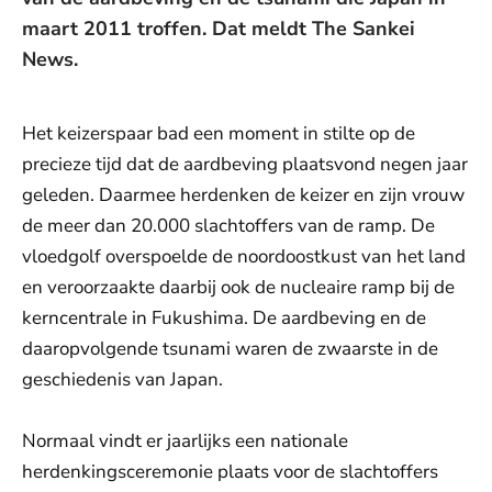
maart 2011 troffen. Dat meldt The Sankei
News.
Het keizerspaar bad een moment in stilte op de
precieze tijd dat de aardbeving plaatsvond negen jaar
geleden. Daarmee herdenken de keizer en zijn vrouw
de meer dan 20.000 slachtoffers van de ramp. De
vloedgolf overspoelde de noordoostkust van het land
en veroorzaakte daarbij ook de nucleaire ramp bij de
kerncentrale in Fukushima. De aardbeving en de
daaropvolgende tsunami waren de zwaarste in de
geschiedenis van Japan.
Normaal vindt er jaarlijks een nationale
herdenkingsceremonie plaats voor de slachtoffers