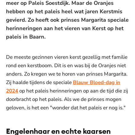
meer op Paleis Soestdijk. Maar de Oranjes
hebben op het paleis heel wat jaren Kerstmis
gevierd. Zo heeft ook prinses Margarita speciale
herinneringen aan het vieren van Kerst op het
paleis in Baarn.
De meeste gezinnen vieren kerst gezellig met familie
rond een kerstboom. Dit is en was bij de Oranjes niet
anders. Zo kregen we te horen van prinses Margarita.
Zij haalde tijdens de speciale
Blauw Bloed-dag in
2024
op het paleis herinneringen op aan de tijd die zij
doorbracht op het paleis. Als we de prinses mogen
geloven, is het een "wonder dat het paleis er nog is."
Engelenhaar en echte kaarsen