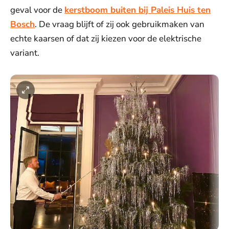
geval voor de
kerstboom buiten bij Paleis Huis ten
Bosch
. De vraag blijft of zij ook gebruikmaken van
echte kaarsen of dat zij kiezen voor de elektrische
variant.