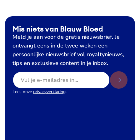
Mis niets van Blauw Bloed
Meld je aan voor de gratis nieuwsbrief. Je
ontvangt eens in de twee weken een
persoonlijke nieuwsbrief vol royaltynieuws,
tips en exclusieve content in je inbox.
E-mailadres
Lees onze
privacyverklaring
.