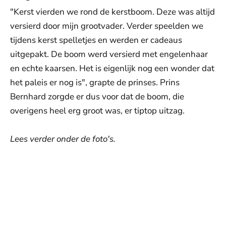
"Kerst vierden we rond de kerstboom. Deze was altijd
versierd door mijn grootvader. Verder speelden we
tijdens kerst spelletjes en werden er cadeaus
uitgepakt. De boom werd versierd met engelenhaar
en echte kaarsen. Het is eigenlijk nog een wonder dat
het paleis er nog is", grapte de prinses. Prins
Bernhard zorgde er dus voor dat de boom, die
overigens heel erg groot was, er tiptop uitzag.
Lees verder onder de foto's.