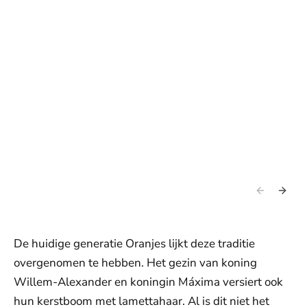
De huidige generatie Oranjes lijkt deze traditie
overgenomen te hebben. Het gezin van koning
Willem-Alexander en koningin Máxima versiert ook
hun kerstboom met lamettahaar. Al is dit niet het