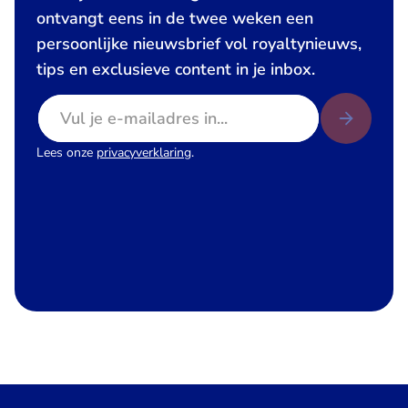
ontvangt eens in de twee weken een
persoonlijke nieuwsbrief vol royaltynieuws,
tips en exclusieve content in je inbox.
E-mailadres
Lees onze
privacyverklaring
.