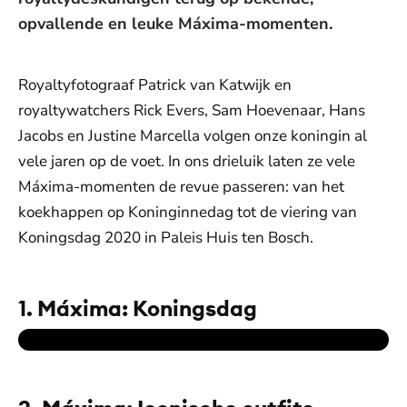
opvallende en leuke Máxima-momenten.
Royaltyfotograaf Patrick van Katwijk en
royaltywatchers Rick Evers, Sam Hoevenaar, Hans
Jacobs en Justine Marcella volgen onze koningin al
vele jaren op de voet. In ons drieluik laten ze vele
Máxima-momenten de revue passeren: van het
koekhappen op Koninginnedag tot de viering van
Koningsdag 2020 in Paleis Huis ten Bosch.
1. Máxima: Koningsdag