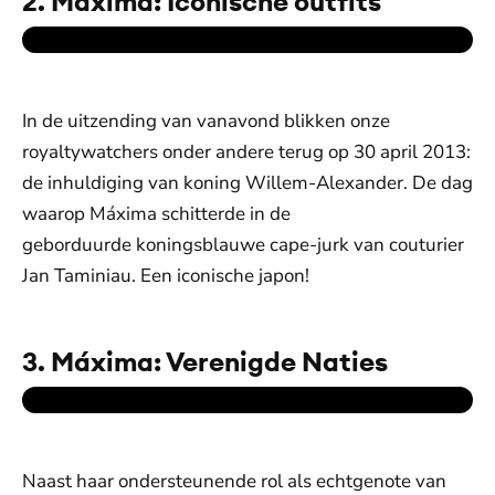
2. Máxima: Iconische outfits
In de uitzending van vanavond blikken onze
royaltywatchers onder andere terug op 30 april 2013:
de inhuldiging van koning Willem-Alexander. De dag
waarop Máxima schitterde in de
geborduurde koningsblauwe cape-jurk van couturier
Jan Taminiau. Een iconische japon!
3. Máxima: Verenigde Naties
Naast haar ondersteunende rol als echtgenote van