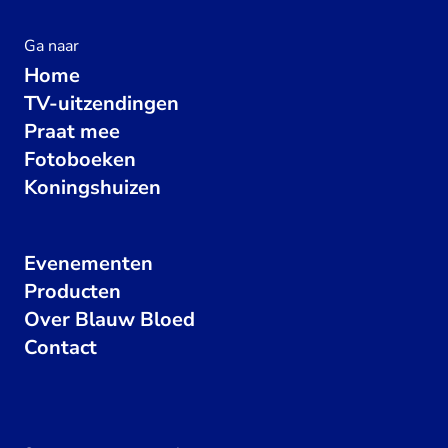
Ga naar
Home
TV-uitzendingen
Praat mee
Fotoboeken
Koningshuizen
Evenementen
Producten
Over Blauw Bloed
Contact