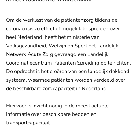
Om de werklast van de patiëntenzorg tijdens de
coronacrisis zo effectief mogelijk te spreiden over
heel Nederland, heeft het ministerie van
Volksgezondheid, Welzijn en Sport het Landelijk
Netwerk Acute Zorg gevraagd een Landelijk
Coördinatiecentrum Patiënten Spreiding op te richten.
De opdracht is het creëren van een landelijk dekkend
systeem, waarmee patiënten worden verdeeld over
de beschikbare zorgcapaciteit in Nederland.
Hiervoor is inzicht nodig in de meest actuele
informatie over beschikbare bedden en
transportcapaciteit.