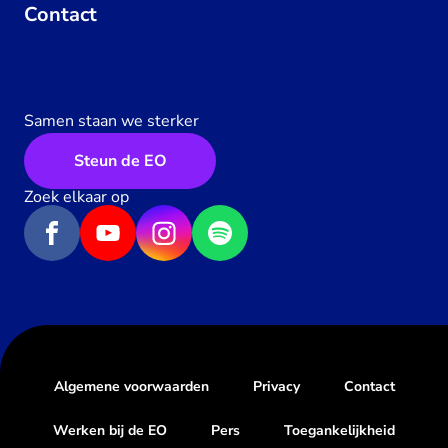
Contact
Samen staan we sterker
Steun de EO
Zoek elkaar op
Algemene voorwaarden
Privacy
Contact
Werken bij de EO
Pers
Toegankelijkheid