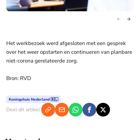
Het werkbezoek werd afgesloten met een gesprek
over het weer opstarten en continueren van planbare
niet-corona gerelateerde zorg.
Bron: RVD
Koningshuis Nederland 🇳🇱
Deel dit artikel: