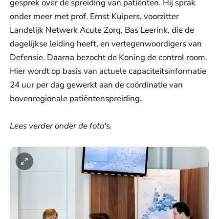
gesprek over de spreiding van patiënten. Hij sprak
onder meer met prof. Ernst Kuipers, voorzitter
Landelijk Netwerk Acute Zorg, Bas Leerink, die de
dagelijkse leiding heeft, en vertegenwoordigers van
Defensie. Daarna bezocht de Koning de control room.
Hier wordt op basis van actuele capaciteitsinformatie
24 uur per dag gewerkt aan de coördinatie van
bovenregionale patiëntenspreiding.
Lees verder onder de foto's.