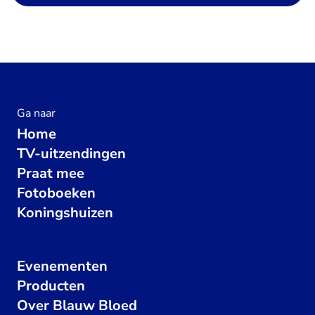
Ga naar
Home
TV-uitzendingen
Praat mee
Fotoboeken
Koningshuizen
Evenementen
Producten
Over Blauw Bloed