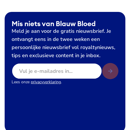
Mis niets van Blauw Bloed
Meld je aan voor de gratis nieuwsbrief. Je
ontvangt eens in de twee weken een
persoonlijke nieuwsbrief vol royaltynieuws,
tips en exclusieve content in je inbox.
E-mailadres
Lees onze
privacyverklaring
.