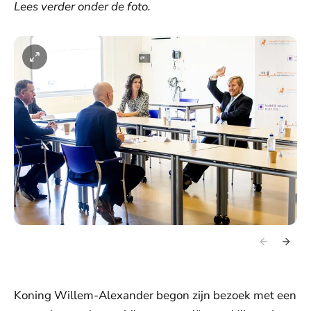
Lees verder onder de foto.
Koning Willem-Alexander begon zijn bezoek met een