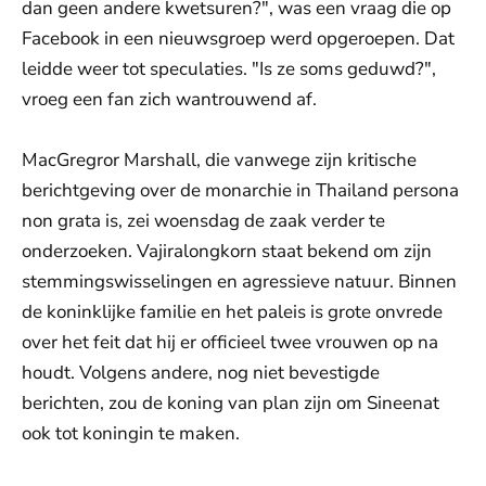
dan geen andere kwetsuren?", was een vraag die op
Facebook in een nieuwsgroep werd opgeroepen. Dat
leidde weer tot speculaties. "Is ze soms geduwd?",
vroeg een fan zich wantrouwend af.
MacGregror Marshall, die vanwege zijn kritische
berichtgeving over de monarchie in Thailand persona
non grata is, zei woensdag de zaak verder te
onderzoeken. Vajiralongkorn staat bekend om zijn
stemmingswisselingen en agressieve natuur. Binnen
de koninklijke familie en het paleis is grote onvrede
over het feit dat hij er officieel twee vrouwen op na
houdt. Volgens andere, nog niet bevestigde
berichten, zou de koning van plan zijn om Sineenat
ook tot koningin te maken.