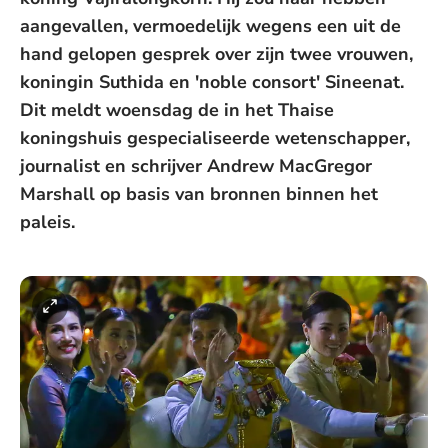
aangevallen, vermoedelijk wegens een uit de
hand gelopen gesprek over zijn twee vrouwen,
koningin Suthida en 'noble consort' Sineenat.
Dit meldt woensdag de in het Thaise
koningshuis gespecialiseerde wetenschapper,
journalist en schrijver Andrew MacGregor
Marshall op basis van bronnen binnen het
paleis.