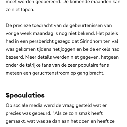
moet worden geopereerd. De komende maanden kan
ze niet lopen.
De precieze toedracht van de gebeurtenissen van
vorige week maandag is nog niet bekend. Het paleis
had in een persbericht gezegd dat Sirindhorn ten val
was gekomen tijdens het joggen en beide enkels had
bezeerd. Meer details werden niet gegeven, hetgeen
onder de talrijke fans van de zeer populaire fans
meteen een geruchtenstroom op gang bracht.
Speculaties
Op sociale media werd de vraag gesteld wat er
precies was gebeurd. "Als ze zo'n smak heeft
gemaakt, wat was ze dan aan het doen en heeft ze