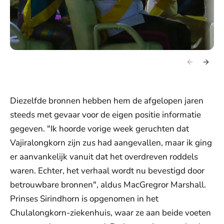
Diezelfde bronnen hebben hem de afgelopen jaren
steeds met gevaar voor de eigen positie informatie
gegeven. "Ik hoorde vorige week geruchten dat
Vajiralongkorn zijn zus had aangevallen, maar ik ging
er aanvankelijk vanuit dat het overdreven roddels
waren. Echter, het verhaal wordt nu bevestigd door
betrouwbare bronnen", aldus MacGregror Marshall.
Prinses Sirindhorn is opgenomen in het
Chulalongkorn-ziekenhuis, waar ze aan beide voeten