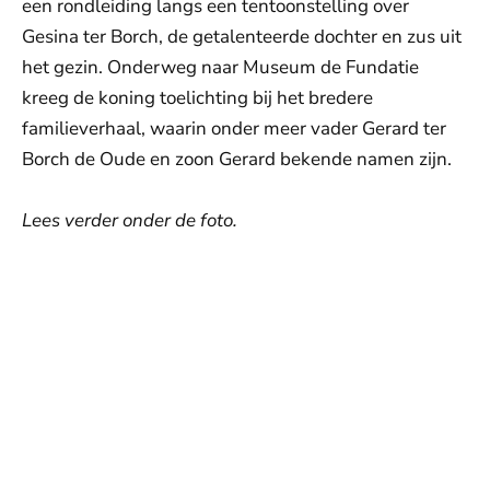
een rondleiding langs een tentoonstelling over
Gesina ter Borch, de getalenteerde dochter en zus uit
het gezin. Onderweg naar Museum de Fundatie
kreeg de koning toelichting bij het bredere
familieverhaal, waarin onder meer vader Gerard ter
Borch de Oude en zoon Gerard bekende namen zijn.
Lees verder onder de foto.