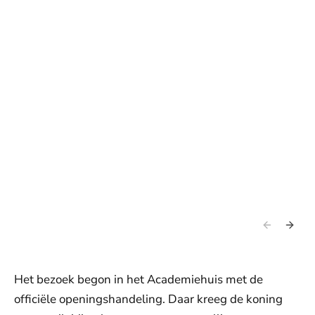
Het bezoek begon in het Academiehuis met de
officiële openingshandeling. Daar kreeg de koning