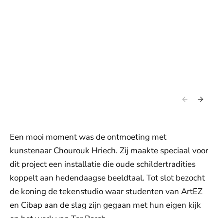
Een mooi moment was de ontmoeting met
kunstenaar Chourouk Hriech. Zij maakte speciaal voor
dit project een installatie die oude schildertradities
koppelt aan hedendaagse beeldtaal. Tot slot bezocht
de koning de tekenstudio waar studenten van ArtEZ
en Cibap aan de slag zijn gegaan met hun eigen kijk