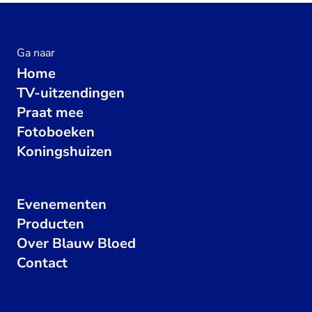
Ga naar
Home
TV-uitzendingen
Praat mee
Fotoboeken
Koningshuizen
Evenementen
Producten
Over Blauw Bloed
Contact