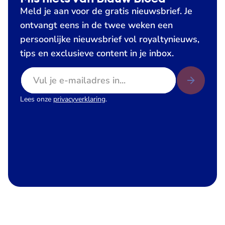
Meld je aan voor de gratis nieuwsbrief. Je
ontvangt eens in de twee weken een
persoonlijke nieuwsbrief vol royaltynieuws,
tips en exclusieve content in je inbox.
E-mailadres
Lees onze
privacyverklaring
.