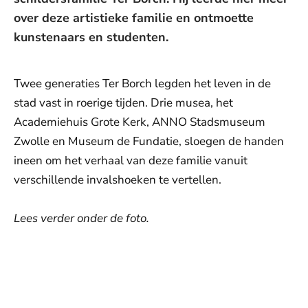
over deze artistieke familie en ontmoette
kunstenaars en studenten.
Twee generaties Ter Borch legden het leven in de
stad vast in roerige tijden. Drie musea, het
Academiehuis Grote Kerk, ANNO Stadsmuseum
Zwolle en Museum de Fundatie, sloegen de handen
ineen om het verhaal van deze familie vanuit
verschillende invalshoeken te vertellen.
Lees verder onder de foto.