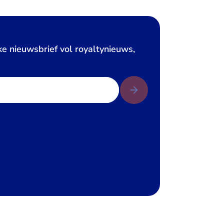
ke nieuwsbrief vol royaltynieuws,