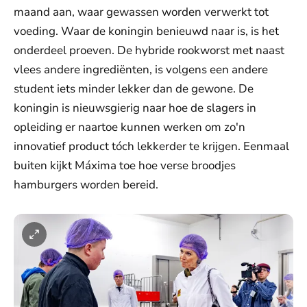
maand aan, waar gewassen worden verwerkt tot
voeding. Waar de koningin benieuwd naar is, is het
onderdeel proeven. De hybride rookworst met naast
vlees andere ingrediënten, is volgens een andere
student iets minder lekker dan de gewone. De
koningin is nieuwsgierig naar hoe de slagers in
opleiding er naartoe kunnen werken om zo'n
innovatief product tóch lekkerder te krijgen. Eenmaal
buiten kijkt Máxima toe hoe verse broodjes
hamburgers worden bereid.