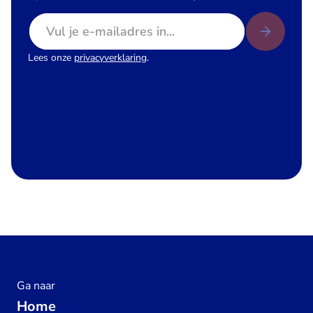
E-mailadres
Lees onze
privacyverklaring
.
Ga naar
Home