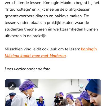
verschillende lessen. Koningin Máxima begint bij het
'frituurcollege' en kijkt mee bij de praktijklessen
groentevoorbereidingen en baklava maken. De
lessen vinden plaats in praktijklokalen waar de
studenten theorie leren én werkzaamheden kunnen
uitvoeren in de praktijk.
Misschien vind je dit ook leuk om te lezen:
koningin
Máxima kookt mee met kinderen
.
Lees verder onder de foto.