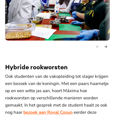
Hybride rookworsten
Ook studenten van de vakopleiding tot slager krijgen
een bezoek van de koningin. Met een paars haarnetje
op en een witte jas aan, hoort Máxima hoe
rookworsten op verschillende manieren worden
gemaakt. In het gesprek met de student haalt ze ook
nog haar
bezoek aan Royal Cosun
eerder deze