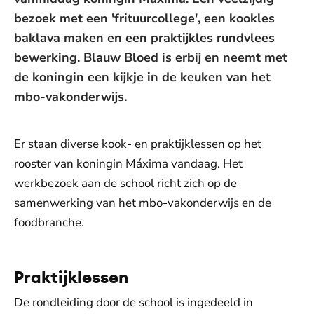
bezoek met een 'frituurcollege', een kookles
baklava maken en een praktijkles rundvlees
bewerking. Blauw Bloed is erbij en neemt met
de koningin een kijkje in de keuken van het
mbo-vakonderwijs.
Er staan diverse kook- en praktijklessen op het
rooster van koningin Máxima vandaag. Het
werkbezoek aan de school richt zich op de
samenwerking van het mbo-vakonderwijs en de
foodbranche.
Praktijklessen
De rondleiding door de school is ingedeeld in