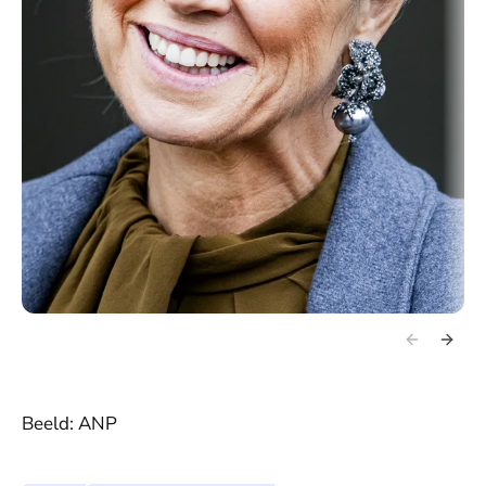
Beeld: ANP