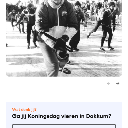
Wat denk jij?
Ga jij Koningsdag vieren in Dokkum?