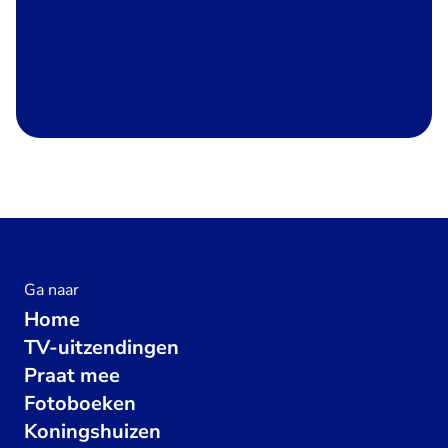
Ga naar
Home
TV-uitzendingen
Praat mee
Fotoboeken
Koningshuizen