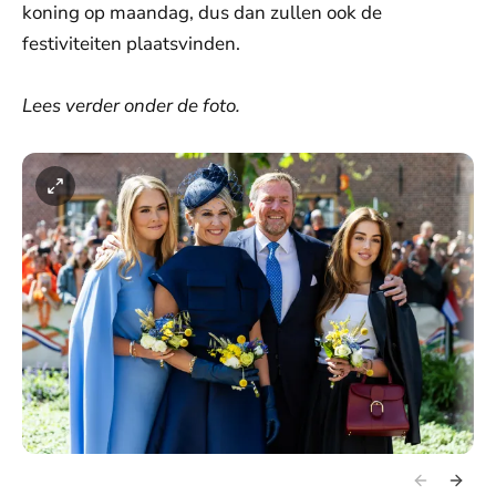
koning op maandag, dus dan zullen ook de
festiviteiten plaatsvinden.
Lees verder onder de foto.