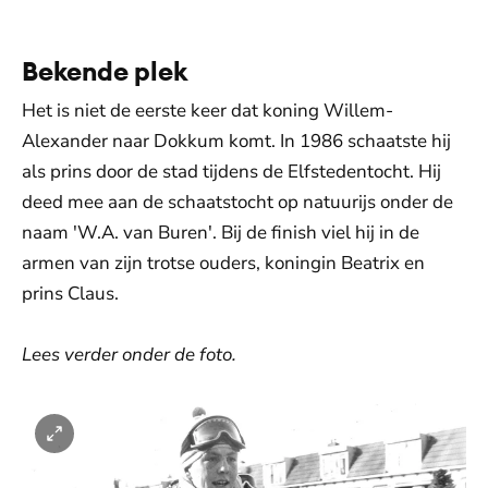
Bekende plek
Het is niet de eerste keer dat koning Willem-
Alexander naar Dokkum komt. In 1986 schaatste hij
als prins door de stad tijdens de Elfstedentocht. Hij
deed mee aan de schaatstocht op natuurijs onder de
naam 'W.A. van Buren'. Bij de finish viel hij in de
armen van zijn trotse ouders, koningin Beatrix en
prins Claus.
Lees verder onder de foto.