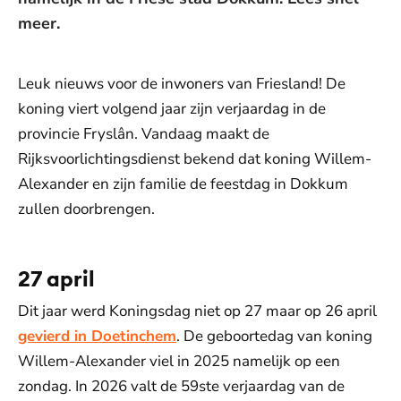
meer.
Leuk nieuws voor de inwoners van Friesland! De
koning viert volgend jaar zijn verjaardag in de
provincie Fryslân. Vandaag maakt de
Rijksvoorlichtingsdienst bekend dat koning Willem-
Alexander en zijn familie de feestdag in Dokkum
zullen doorbrengen.
27 april
Dit jaar werd Koningsdag niet op 27 maar op 26 april
gevierd in Doetinchem
. De geboortedag van koning
Willem-Alexander viel in 2025 namelijk op een
zondag. In 2026 valt de 59ste verjaardag van de