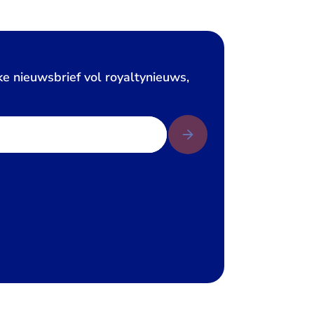
ke nieuwsbrief vol royaltynieuws,