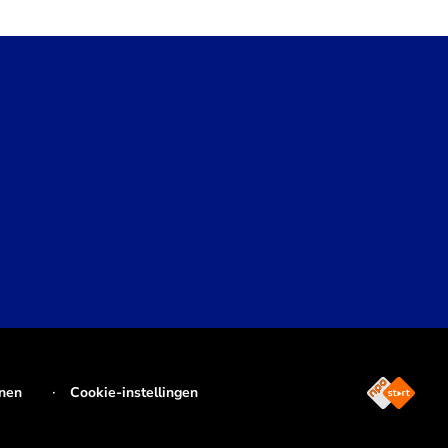
jnen
Cookie-instellingen