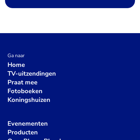
Ga naar
Home
TV-uitzendingen
Praat mee
Fotoboeken
Koningshuizen
Evenementen
Producten