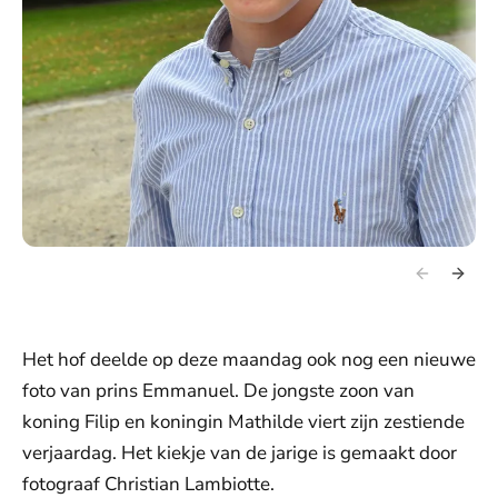
Het hof deelde op deze maandag ook nog een nieuwe
foto van prins Emmanuel. De jongste zoon van
koning Filip en koningin Mathilde viert zijn zestiende
verjaardag. Het kiekje van de jarige is gemaakt door
fotograaf Christian Lambiotte.