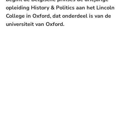
opleiding History & Politics aan het Lincoln
College in Oxford, dat onderdeel is van de
universiteit van Oxford.