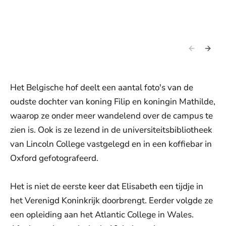
Het Belgische hof deelt een aantal foto's van de
oudste dochter van koning Filip en koningin Mathilde,
waarop ze onder meer wandelend over de campus te
zien is. Ook is ze lezend in de universiteitsbibliotheek
van Lincoln College vastgelegd en in een koffiebar in
Oxford gefotografeerd.
Het is niet de eerste keer dat Elisabeth een tijdje in
het Verenigd Koninkrijk doorbrengt. Eerder volgde ze
een opleiding aan het Atlantic College in Wales.