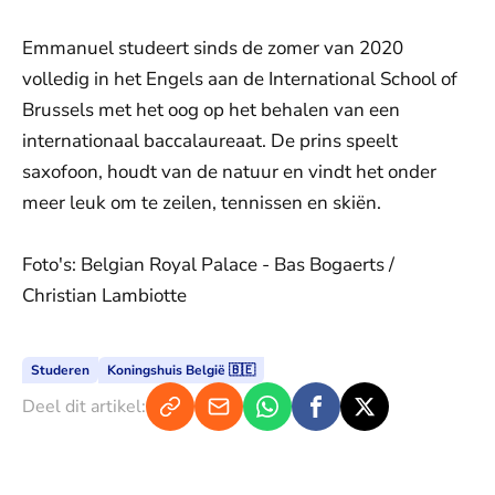
Emmanuel studeert sinds de zomer van 2020
volledig in het Engels aan de International School of
Brussels met het oog op het behalen van een
internationaal baccalaureaat. De prins speelt
saxofoon, houdt van de natuur en vindt het onder
meer leuk om te zeilen, tennissen en skiën.
Foto's: Belgian Royal Palace - Bas Bogaerts /
Christian Lambiotte
Studeren
Koningshuis België 🇧🇪
Deel dit artikel: