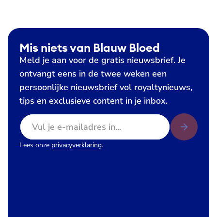
Mis niets van Blauw Bloed
Meld je aan voor de gratis nieuwsbrief. Je
ontvangt eens in de twee weken een
persoonlijke nieuwsbrief vol royaltynieuws,
tips en exclusieve content in je inbox.
E-mailadres
Lees onze
privacyverklaring
.