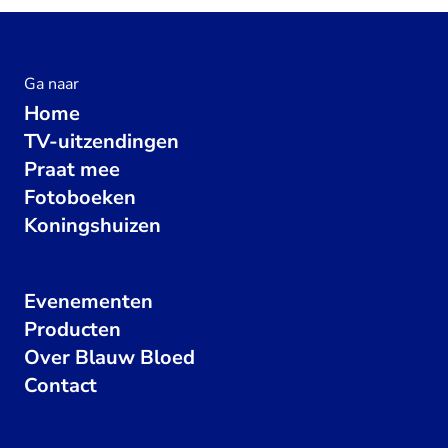
Ga naar
Home
TV-uitzendingen
Praat mee
Fotoboeken
Koningshuizen
Evenementen
Producten
Over Blauw Bloed
Contact