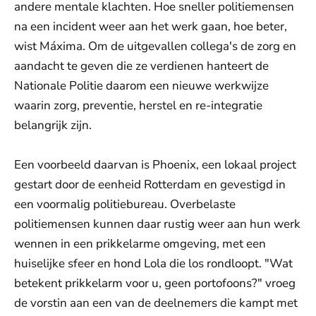
andere mentale klachten. Hoe sneller politiemensen
na een incident weer aan het werk gaan, hoe beter,
wist Máxima. Om de uitgevallen collega's de zorg en
aandacht te geven die ze verdienen hanteert de
Nationale Politie daarom een nieuwe werkwijze
waarin zorg, preventie, herstel en re-integratie
belangrijk zijn.
Een voorbeeld daarvan is Phoenix, een lokaal project
gestart door de eenheid Rotterdam en gevestigd in
een voormalig politiebureau. Overbelaste
politiemensen kunnen daar rustig weer aan hun werk
wennen in een prikkelarme omgeving, met een
huiselijke sfeer en hond Lola die los rondloopt. "Wat
betekent prikkelarm voor u, geen portofoons?" vroeg
de vorstin aan een van de deelnemers die kampt met