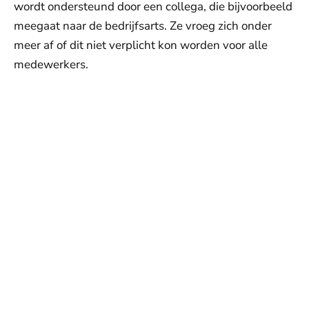
wordt ondersteund door een collega, die bijvoorbeeld
meegaat naar de bedrijfsarts. Ze vroeg zich onder
meer af of dit niet verplicht kon worden voor alle
medewerkers.