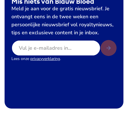
Mis niets van Blauw Bloed
Meld je aan voor de gratis nieuwsbrief. Je
ontvangt eens in de twee weken een
persoonlijke nieuwsbrief vol royaltynieuws,
tips en exclusieve content in je inbox.
E-mailadres
Lees onze
privacyverklaring
.