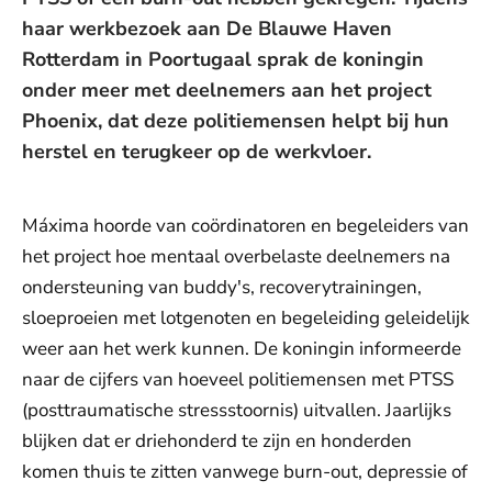
haar werkbezoek aan De Blauwe Haven
Rotterdam in Poortugaal sprak de koningin
onder meer met deelnemers aan het project
Phoenix, dat deze politiemensen helpt bij hun
herstel en terugkeer op de werkvloer.
Máxima hoorde van coördinatoren en begeleiders van
het project hoe mentaal overbelaste deelnemers na
ondersteuning van buddy's, recoverytrainingen,
sloeproeien met lotgenoten en begeleiding geleidelijk
weer aan het werk kunnen. De koningin informeerde
naar de cijfers van hoeveel politiemensen met PTSS
(posttraumatische stressstoornis) uitvallen. Jaarlijks
blijken dat er driehonderd te zijn en honderden
komen thuis te zitten vanwege burn-out, depressie of