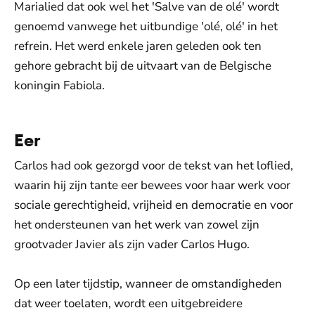
Marialied dat ook wel het 'Salve van de olé' wordt
genoemd vanwege het uitbundige 'olé, olé' in het
refrein. Het werd enkele jaren geleden ook ten
gehore gebracht bij de uitvaart van de Belgische
koningin Fabiola.
Eer
Carlos had ook gezorgd voor de tekst van het loflied,
waarin hij zijn tante eer bewees voor haar werk voor
sociale gerechtigheid, vrijheid en democratie en voor
het ondersteunen van het werk van zowel zijn
grootvader Javier als zijn vader Carlos Hugo.
Op een later tijdstip, wanneer de omstandigheden
dat weer toelaten, wordt een uitgebreidere