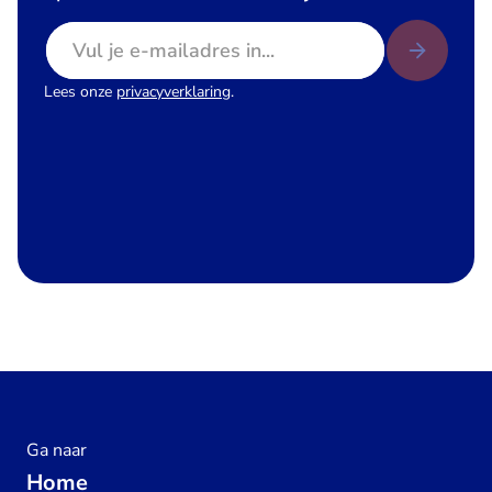
E-mailadres
Lees onze
privacyverklaring
.
Ga naar
Home