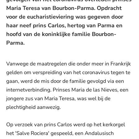
Maria Teresa van Bourbon-Parma. Opdracht
voor de eucharistieviering was gegeven door
haar neef prins Carlos, hertog van Parma en
hoofd van de koninklijke familie Bourbon-
Parma.
Vanwege de maatregelen die onder meer in Frankrijk
gelden om verspreiding van het coronavirus tegen te
gaan, werd de mis door de familie gevolgd via een
internetverbinding. Prinses Maria de las Nieves, een
jongere zus van Maria Teresa, was wel bij de
plechtigheid aanwezig.
Op verzoek van prins Carlos werd op het kerkorgel
het 'Salve Rociera' gespeeld, een Andalusisch