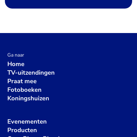
Ga naar
Home
TV-uitzendingen
Praat mee
Fotoboeken
Koningshuizen
Evenementen
Producten