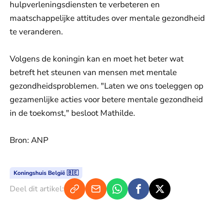
hulpverleningsdiensten te verbeteren en
maatschappelijke attitudes over mentale gezondheid
te veranderen.
Volgens de koningin kan en moet het beter wat
betreft het steunen van mensen met mentale
gezondheidsproblemen. "Laten we ons toeleggen op
gezamenlijke acties voor betere mentale gezondheid
in de toekomst," besloot Mathilde.
Bron: ANP
Koningshuis België 🇧🇪
Deel dit artikel: