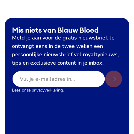
Mis niets van Blauw Bloed
Meld je aan voor de gratis nieuwsbrief. Je
ontvangt eens in de twee weken een
persoonlijke nieuwsbrief vol royaltynieuws,
tips en exclusieve content in je inbox.
E-mailadres
Lees onze
privacyverklaring
.