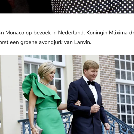
van Monaco op bezoek in Nederland. Koningin Máxima dr
rst een groene avondjurk van Lanvin.