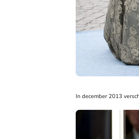
In december 2013 verschij