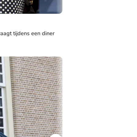
aagt tijdens een diner