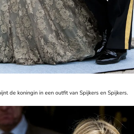
nt de koningin in een outfit van Spijkers en Spijkers.