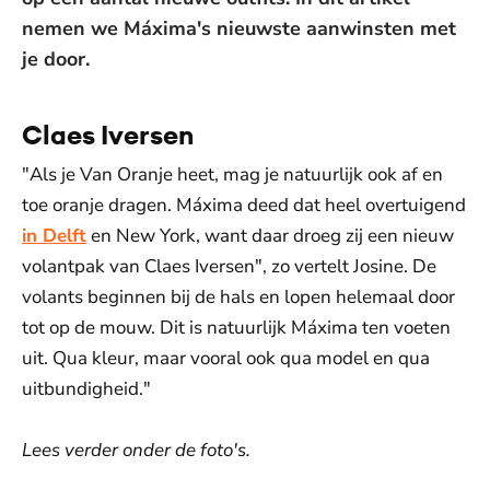
nemen we Máxima's nieuwste aanwinsten met
je door.
Claes Iversen
"Als je Van Oranje heet, mag je natuurlijk ook af en
toe oranje dragen. Máxima deed dat heel overtuigend
in Delft
en New York, want daar droeg zij een nieuw
volantpak van Claes Iversen", zo vertelt Josine. De
volants beginnen bij de hals en lopen helemaal door
tot op de mouw. Dit is natuurlijk Máxima ten voeten
uit. Qua kleur, maar vooral ook qua model en qua
uitbundigheid."
Lees verder onder de foto's.