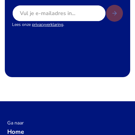
E-mailadres
Lees onze
privacyverklaring
.
Ga naar
Home