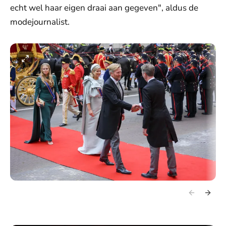
echt wel haar eigen draai aan gegeven", aldus de
modejournalist.