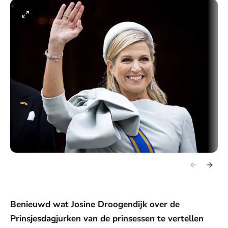
Benieuwd wat Josine Droogendijk over de
Prinsjesdagjurken van de prinsessen te vertellen