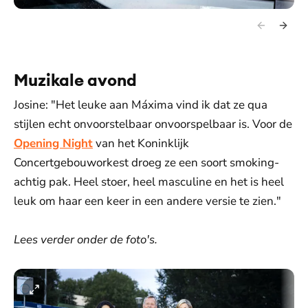
Muzikale avond
Josine: "Het leuke aan Máxima vind ik dat ze qua
stijlen echt onvoorstelbaar onvoorspelbaar is. Voor de
Opening Night
van het Koninklijk
Concertgebouworkest droeg ze een soort smoking-
achtig pak. Heel stoer, heel masculine en het is heel
leuk om haar een keer in een andere versie te zien."
Lees verder onder de foto's.