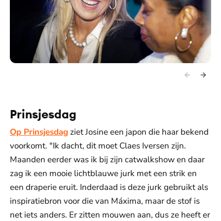
Prinsjesdag
Op Prinsjesdag
ziet Josine een japon die haar bekend
voorkomt. "Ik dacht, dit moet Claes Iversen zijn.
Maanden eerder was ik bij zijn catwalkshow en daar
zag ik een mooie lichtblauwe jurk met een strik en
een draperie eruit. Inderdaad is deze jurk gebruikt als
inspiratiebron voor die van Máxima, maar de stof is
net iets anders. Er zitten mouwen aan, dus ze heeft er