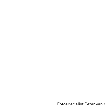
Fotospecialist Peter van 