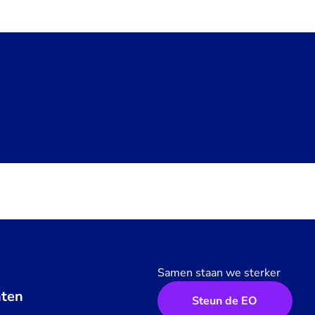
Samen staan we sterker
ten
Steun de EO