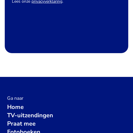
Lees onze
privacyverklaring
.
Ga naar
Home
TV-uitzendingen
Praat mee
Fotoboeken