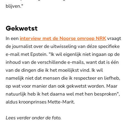
blijven."
Gekwetst
In een
interview met de Noorse omroep NRK
vraagt
de journalist over de uitwisseling van déze specifieke
e-mail met Epstein. "Ik wil eigenlijk niet ingaan op de
inhoud van de verschillende e-mails, want dat is één
van de dingen die ik het moeilijkst vind. Ik wil
namelijk niet dat mensen die ik respecteer en liefheb,
op wat voor manier dan ook gekwetst worden. Maar
natuurlijk heb ik het daarna wel met hen besproken",
aldus kroonprinses Mette-Marit.
Lees verder onder de foto.