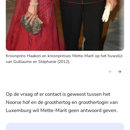
Kroonprins Haakon en kroonprinses Mette-Marit op het huwelijk
van Guillaume en Stéphanie (2012).
Op de vraag of er contact is geweest tussen het
Noorse hof en de groothertog en groothertogin van
Luxemburg wil Mette-Marit geen antwoord geven.