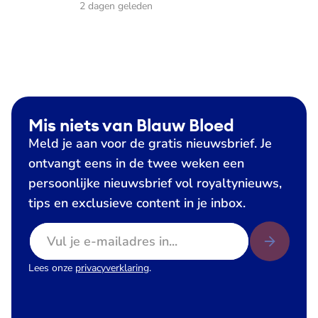
2 dagen geleden
Mis niets van Blauw Bloed
Meld je aan voor de gratis nieuwsbrief. Je
ontvangt eens in de twee weken een
persoonlijke nieuwsbrief vol royaltynieuws,
tips en exclusieve content in je inbox.
E-mailadres
Lees onze
privacyverklaring
.