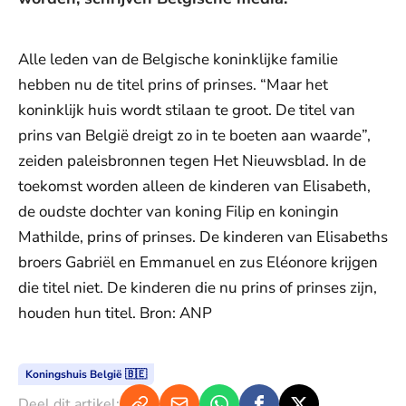
Alle leden van de Belgische koninklijke familie
hebben nu de titel prins of prinses. “Maar het
koninklijk huis wordt stilaan te groot. De titel van
prins van België dreigt zo in te boeten aan waarde”,
zeiden paleisbronnen tegen Het Nieuwsblad. In de
toekomst worden alleen de kinderen van Elisabeth,
de oudste dochter van koning Filip en koningin
Mathilde, prins of prinses. De kinderen van Elisabeths
broers Gabriël en Emmanuel en zus Eléonore krijgen
die titel niet. De kinderen die nu prins of prinses zijn,
houden hun titel. Bron: ANP
Koningshuis België 🇧🇪
Deel dit artikel: