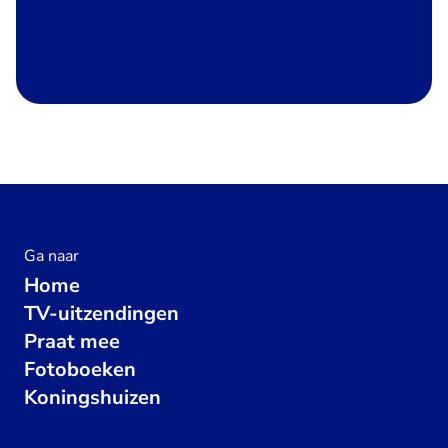
Ga naar
Home
TV-uitzendingen
Praat mee
Fotoboeken
Koningshuizen