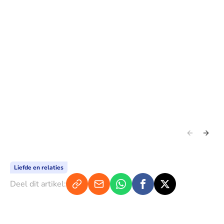
Liefde en relaties
Deel dit artikel: