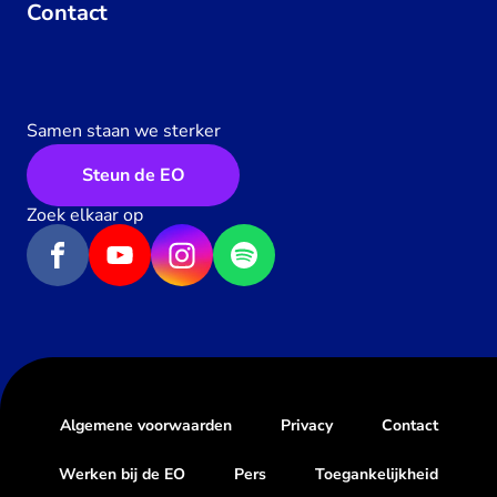
Contact
Samen staan we sterker
Steun de EO
Zoek elkaar op
Algemene voorwaarden
Privacy
Contact
Werken bij de EO
Pers
Toegankelijkheid