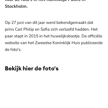
Stockholm.
Op 27 juni van dit jaar werd bekendgemaakt dat
prins Carl Philip en Sofia zich verloofd hadden. Het
paar stapt in 2015 in het huwelijksbootje. De officiële
website van het Zweedse Koninklijk Huis publiceerde
de foto's.
Bekijk hier de foto's