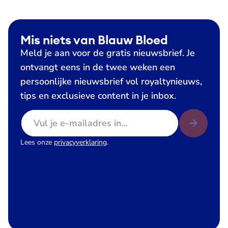
Mis niets van Blauw Bloed
Meld je aan voor de gratis nieuwsbrief. Je
ontvangt eens in de twee weken een
persoonlijke nieuwsbrief vol royaltynieuws,
tips en exclusieve content in je inbox.
E-mailadres
Lees onze
privacyverklaring
.