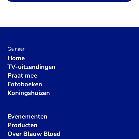
Ga naar
Home
TV-uitzendingen
Praat mee
Fotoboeken
Koningshuizen
Evenementen
Producten
Over Blauw Bloed