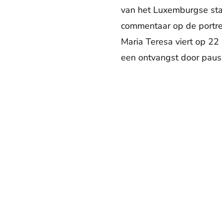
van het Luxemburgse staa
commentaar op de portret
Maria Teresa viert op 22
een ontvangst door paus 