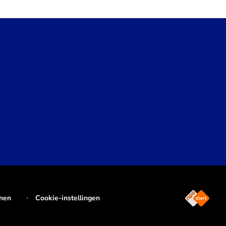
jnen
Cookie-instellingen