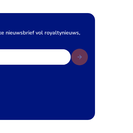
ke nieuwsbrief vol royaltynieuws,